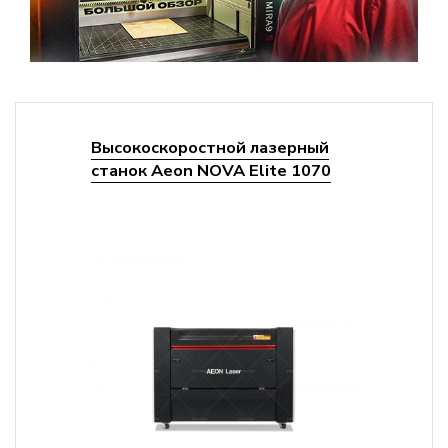
Высокоскоростной лазерный
станок Aeon NOVA Elite 1070