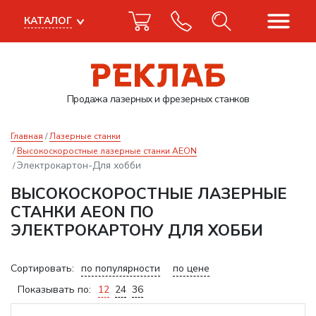
КАТАЛОГ
Продажа лазерных
и фрезерных станков
Главная
Лазерные станки
Высокоскоростные лазерные станки AEON
Электрокартон-Для хобби
ВЫСОКОСКОРОСТНЫЕ ЛАЗЕРНЫЕ
СТАНКИ AEON ПО
ЭЛЕКТРОКАРТОНУ ДЛЯ ХОББИ
Сортировать:
по популярности
по цене
Показывать по:
12
24
36