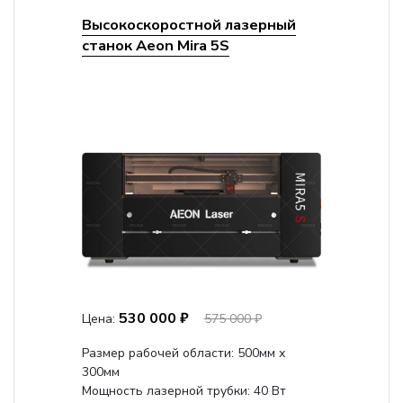
Высокоскоростной лазерный
станок Aeon Mira 5S
530 000 ₽
Цена:
575 000 ₽
Размер рабочей области: 500мм х
300мм
Мощность лазерной трубки: 40 Вт