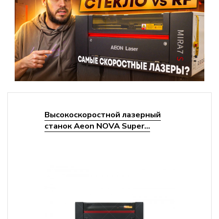
Высокоскоростной лазерный
станок Aeon NOVA Super...