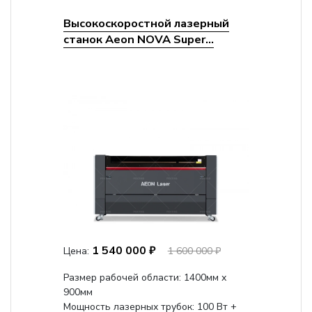
Высокоскоростной лазерный
станок Aeon NOVA Super...
1 540 000 ₽
Цена:
1 600 000 ₽
Размер рабочей области: 1400мм х
900мм
Мощность лазерных трубок: 100 Вт +