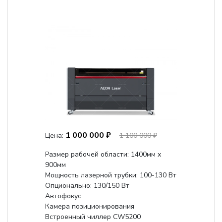
1 000 000 ₽
Цена:
1 100 000 ₽
Размер рабочей области: 1400мм х
900мм
Мощность лазерной трубки: 100-130 Вт
Опционально: 130/150 Вт
Автофокус
Камера позиционирования
Встроенный чиллер CW5200