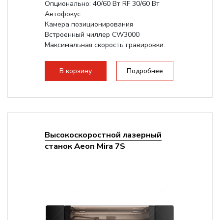
Опционально: 40/60 Вт RF 30/60 Вт
Автофокус
Камера позиционирования
Встроенный чиллер CW3000
Максимальная скорость гравировки:
1200 мм/с RF 3500 мм/с
Подъем стола - шаговый...
В корзину
Подробнее
Высокоскоростной лазерный
станок Aeon Mira 7S