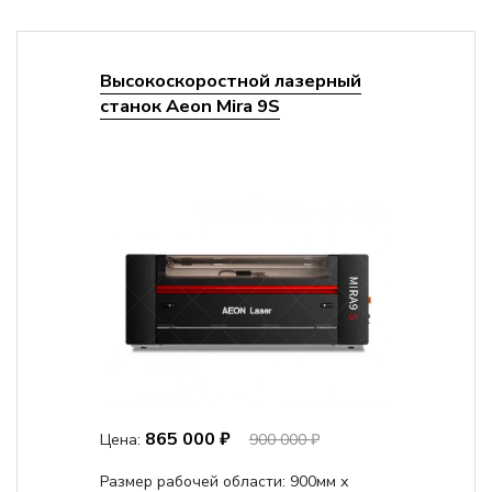
Высокоскоростной лазерный
станок Aeon Mira 9S
865 000 ₽
Цена:
900 000 ₽
Размер рабочей области: 900мм х