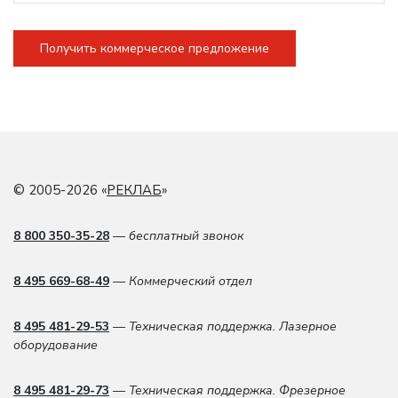
Получить коммерческое предложение
© 2005-2026 «
РЕКЛАБ
»
8 800 350-35-28
— бесплатный звонок
8 495 669-68-49
— Коммерческий отдел
8 495 481-29-53
— Техническая поддержка. Лазерное
оборудование
8 495 481-29-73
— Техническая поддержка. Фрезерное