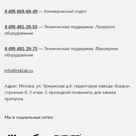
8 495 669-68-49
— Коммерческий отдел
8 495 481-29-53
— Техническая поддержка. Лазерное
оборудование
8 495 481-29-73
— Техническая поддержка. Фрезерное
оборудование
info@reklab.ru
Адрес: Москва
,
ул. Уржумская д.4
,
территория завода «Бакра»,
строение 6, 3 этаж
. С проходной позвонить для заказа
пропуска.
Мы в социальных сетях: