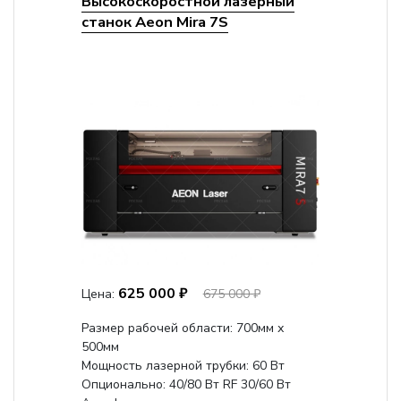
Высокоскоростной лазерный
станок Aeon Mira 7S
625 000 ₽
Цена:
675 000 ₽
Размер рабочей области: 700мм х
500мм
Мощность лазерной трубки: 60 Вт
Опционально: 40/80 Вт RF 30/60 Вт