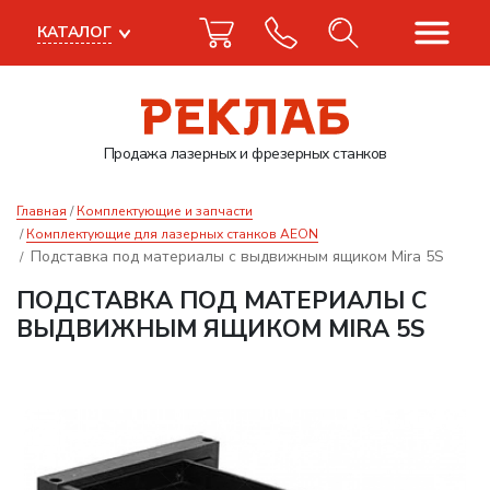
КАТАЛОГ
Продажа лазерных
и фрезерных станков
Главная
Комплектующие и запчасти
Комплектующие для лазерных станков AEON
Подставка под материалы с выдвижным ящиком Mira 5S
ПОДСТАВКА ПОД МАТЕРИАЛЫ С
ВЫДВИЖНЫМ ЯЩИКОМ MIRA 5S