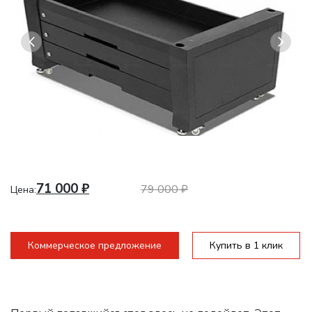
71 000
₽
79 000
₽
Цена:
Коммерческое предложение
Купить в 1 клик