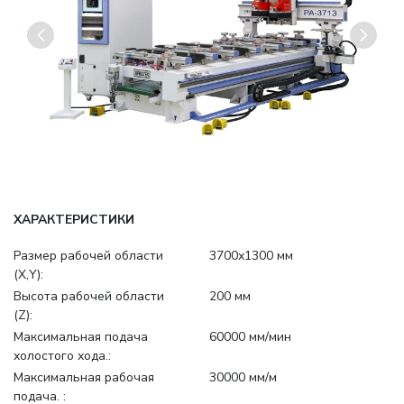
ХАРАКТЕРИСТИКИ
Размер рабочей области
3700х1300 мм
(Х,Y):
Высота рабочей области
200 мм
(Z):
Максимальная подача
60000 мм/мин
холостого хода.:
Максимальная рабочая
30000 мм/м
подача. :