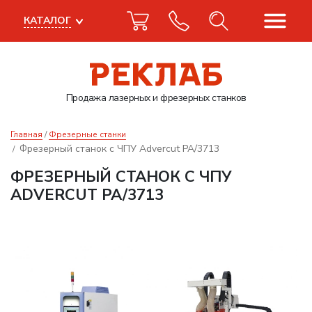
КАТАЛОГ
Продажа лазерных
и фрезерных станков
Главная
Фрезерные станки
Фрезерный станок с ЧПУ Advercut PA/3713
ФРЕЗЕРНЫЙ СТАНОК С ЧПУ
ADVERCUT PA/3713