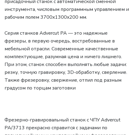
присадочный станок с автоматической сменной
инструмента, числовым программным управлением и
рабочим полем 3700x1300x200 мм.
Серия станков Advercut PA — это надежные
фрезеры, в первую очередь, востребованные в
мебельной отрасли. Современные качественные
комплектующие, разумная цена и ничего лишнего.
При этом, станок способен выполнять любые задачи:
резку, точную гравировку, 3D-обработку, сверление.
Также фрезеровку, свержение, отпил под разным
градусом по торцам заготовки
Фрезерно-гравировальный станок с ЧПУ Advercut
PA/3713 прекрасно справится с задачами по