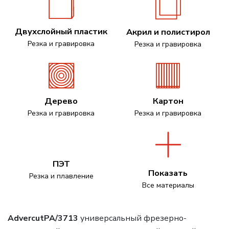
Двухслойный пластик
Акрил и полистирол
Резка и гравировка
Резка и гравировка
Дерево
Картон
Резка и гравировка
Резка и гравировка
ПЭТ
Показать
Резка и плавление
Все материалы
Advercut
PA
/3713
универсальный фрезерно-