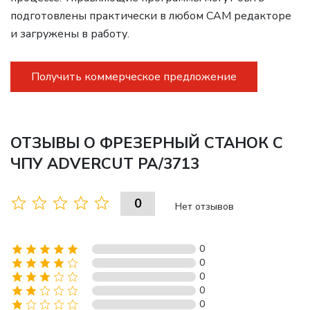
подготовлены практически в любом CAM редакторе
и загружены в работу.
Получить коммерческое предложение
ОТЗЫВЫ О ФРЕЗЕРНЫЙ СТАНОК С
ЧПУ ADVERCUT PA/3713
0
Нет отзывов
0
0
0
0
0