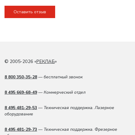
Оставить отзыв
© 2005-2026 «
РЕКЛАБ
»
8 800 350-35-28
— бесплатный звонок
8 495 669-68-49
— Коммерческий отдел
8 495 481-29-53
— Техническая поддержка. Лазерное
оборудование
8 495 481-29-73
— Техническая поддержка. Фрезерное