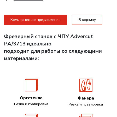
Коммерческое предложение
В корзину
Фрезерный станок с ЧПУ Advercut
PA/3713 идеально
подходит для работы со следующими
материалами:
Оргстекло
Фанера
Резка и гравировка
Резка и гравировка