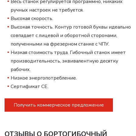
Весь станок регулируется программно, никаких
ручных настроек не требуется.
Высокая скорость.
Высокая точность. Контур готовой буквы идеально
совпадает с лицевой и оборотной сторонами,
полученными на фрезерном станке с ЧПУ.
Низкая стоимость труда. Гибочный станок имеет
производительность, эквивалентную десятку
рабочих.
Низкое энергопотребление.
Сертификат CE.
Получить коммерческое предложение
ОТЗЫВЫ О БОРТОГИБОЧНЫЙ