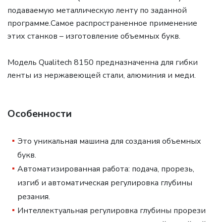
подаваемую металлическую ленту по заданной
программе.Самое распространенное применение
этих станков – изготовление объемных букв.
Модель Qualitech 8150 предназначенна для гибки
ленты из нержавеющей стали, алюминия и меди.
Особенности
Это уникальная машина для создания объемных
букв.
Автоматизированная работа: подача, прорезь,
изгиб и автоматическая регулировка глубины
резания.
Интеллектуальная регулировка глубины прорези