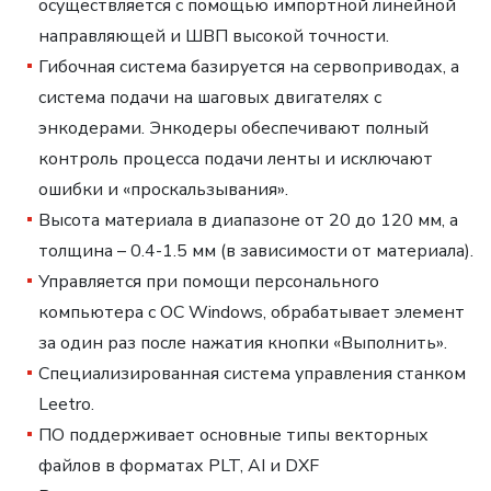
осуществляется с помощью импортной линейной
направляющей и ШВП высокой точности.
Гибочная система базируется на сервоприводах, а
система подачи на шаговых двигателях с
энкодерами. Энкодеры обеспечивают полный
контроль процесса подачи ленты и исключают
ошибки и «проскальзывания».
Высота материала в диапазоне от 20 до 120 мм, а
толщина – 0.4-1.5 мм (в зависимости от материала).
Управляется при помощи персонального
компьютера с ОС Windows, обрабатывает элемент
за один раз после нажатия кнопки «Выполнить».
Специализированная система управления станком
Leetro.
ПО поддерживает основные типы векторных
файлов в форматах PLT, AI и DXF