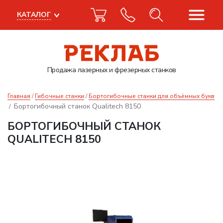
КАТАЛОГ
Продажа лазерных
и фрезерных станков
Главная
Гибочные станки
Бортогибочные станки для объёмных букв
Бортогибочный станок Qualitech 8150
БОРТОГИБОЧНЫЙ СТАНОК
QUALITECH 8150