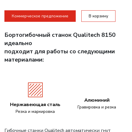
Коммерческое предложение
В корзину
Бортогибочный станок Qualitech 8150
идеально
подходит для работы со следующими
материалами:
Алюминий
Нержавеющая сталь
Гравировка и резка
Резка и маркировка
Гибочные станки Qualitech автоматически гнут