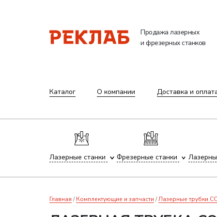
Продажа лазерных
и фрезерных станков
Каталог
О компании
Доставка и оплат
Лазерные станки
Фрезерные станки
Лазерны
Главная
Комплектующие и запчасти
Лазерные трубки C