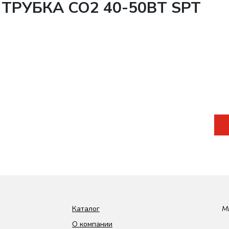
ТРУБКА CO2 40-50ВТ SPT
Каталог
М
О компании