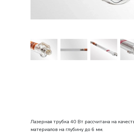
Лазерная трубка 40 Вт рассчитана на качест
материалов на глубину до 6 мм.