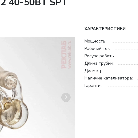
2 40-50ВТ SPT
ХАРАКТЕРИСТИКИ
Мощность :
Рабочий ток:
Ресурс работы:
Длина трубки:
Диаметр:
Наличие катализатора:
Гарантия: