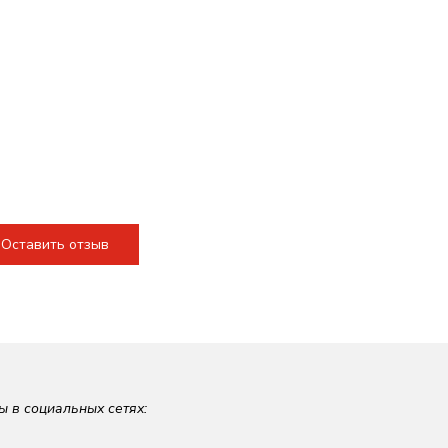
Оставить отзыв
ы в социальных сетях: