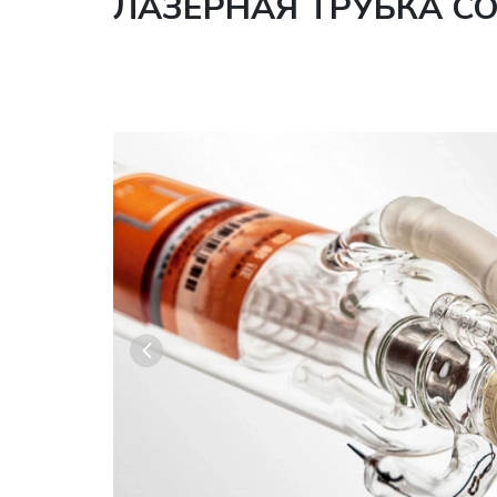
ЛАЗЕРНАЯ ТРУБКА CO