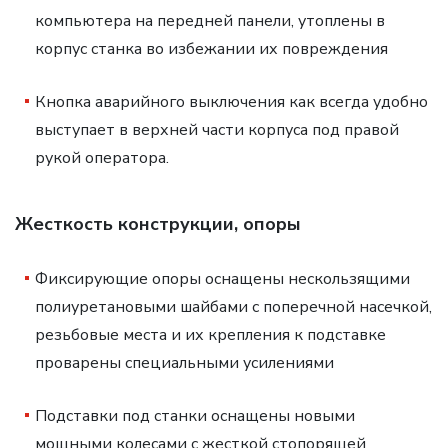
компьютера на передней панели, утоплены в
корпус станка во избежании их повреждения
Кнопка аварийного выключения как всегда удобно
выступает в верхней части корпуса под правой
рукой оператора.
Жесткость конструкции, опоры
Фиксирующие опоры оснащены нескользящими
полиуретановыми шайбами с поперечной насечкой,
резьбовые места и их крепления к подставке
проварены специальными усилениями
Подставки под станки оснащены новыми
мощными колесами с жесткой стопорящей