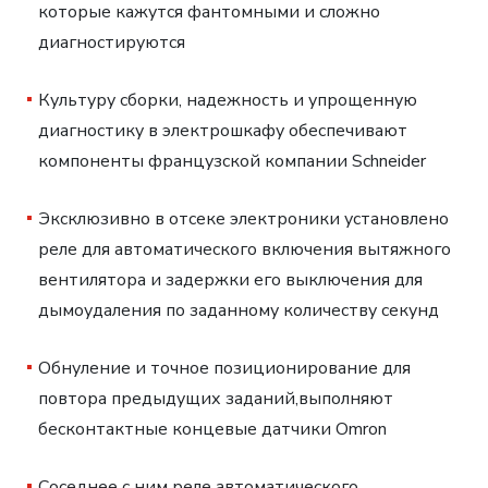
которые кажутся фантомными и сложно
диагностируются
Культуру сборки, надежность и упрощенную
диагностику в электрошкафу обеспечивают
компоненты французской компании Schneider
Эксклюзивно в отсеке электроники установлено
реле для автоматического включения вытяжного
вентилятора и задержки его выключения для
дымоудаления по заданному количеству секунд
Обнуление и точное позиционирование для
повтора предыдущих заданий,выполняют
бесконтактные концевые датчики Omron
Соседнее с ним реле автоматического