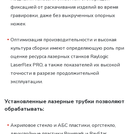
фиксацией от раскачивания изделий во время
гравировки, даже без выкрученных опорных
ножек
Оптимизация производительности и высокая
культура сборки имеют определяющую роль при
оценке ресурса лазерных станков Raylogic
LaserFlex PRO, а также показателей их высокой
точности в разрезе продолжительной
эксплуатации.
Установленные лазерные трубки позволяют
обрабатывать:
Акриловое стекло и АБС пластики, оргстекло,
двухслойные пластики Rowmark и RayStar