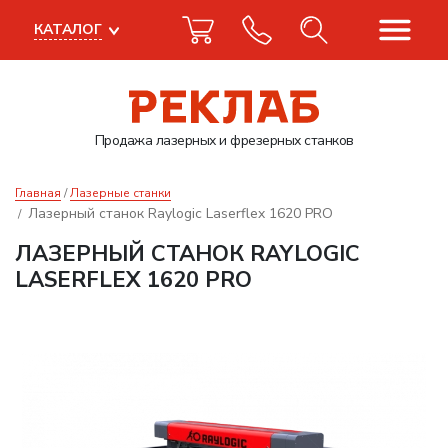
КАТАЛОГ
Продажа лазерных
и фрезерных станков
Главная
Лазерные станки
Лазерный станок Raylogic Laserflex 1620 PRO
ЛАЗЕРНЫЙ СТАНОК RAYLOGIC
LASERFLEX 1620 PRO