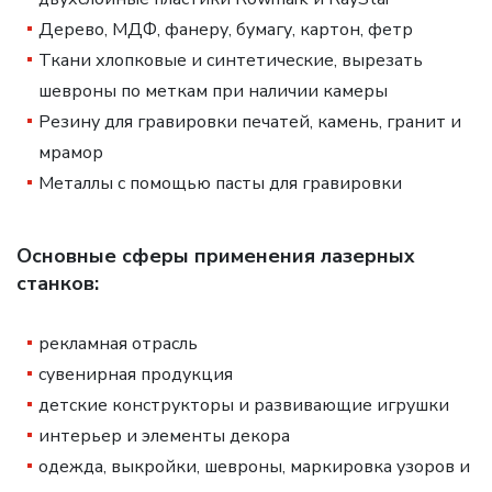
Дерево, МДФ, фанеру, бумагу, картон, фетр
Ткани хлопковые и синтетические, вырезать
шевроны по меткам при наличии камеры
Резину для гравировки печатей, камень, гранит и
мрамор
Металлы с помощью пасты для гравировки
Основные сферы применения лазерных
станков:
рекламная отрасль
сувенирная продукция
детские конструкторы и развивающие игрушки
интерьер и элементы декора
одежда, выкройки, шевроны, маркировка узоров и