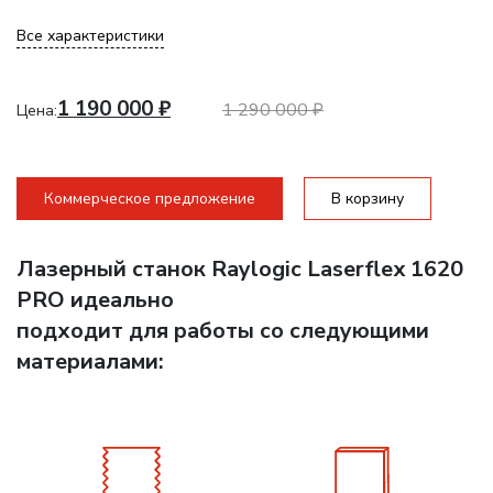
Все характеристики
1 190 000
₽
1 290 000
₽
Цена:
Коммерческое предложение
В корзину
Лазерный станок Raylogic Laserflex 1620
PRO идеально
подходит для работы со следующими
материалами: