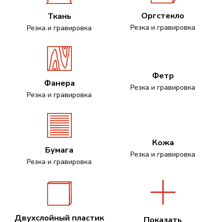
Оргстекло
Ткань
Резка и гравировка
Резка и гравировка
Фетр
Фанера
Резка и гравировка
Резка и гравировка
Кожа
Бумага
Резка и гравировка
Резка и гравировка
Двухслойный пластик
Показать