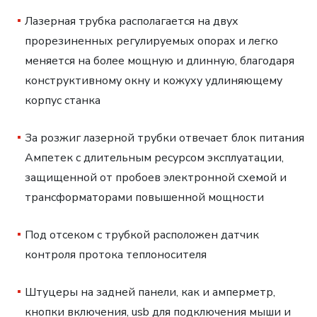
Лазерная трубка располагается на двух
прорезиненных регулируемых опорах и легко
меняется на более мощную и длинную, благодаря
конструктивному окну и кожуху удлиняющему
корпус станка
За розжиг лазерной трубки отвечает блок питания
Ампетек с длительным ресурсом эксплуатации,
защищенной от пробоев электронной схемой и
трансформаторами повышенной мощности
Под отсеком с трубкой расположен датчик
контроля протока теплоносителя
Штуцеры на задней панели, как и амперметр,
кнопки включения, usb для подключения мыши и