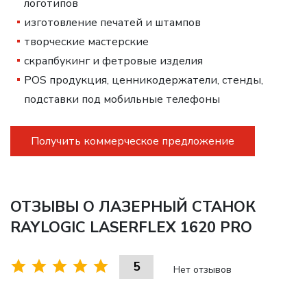
логотипов
изготовление печатей и штампов
творческие мастерские
скрапбукинг и фетровые изделия
POS продукция, ценникодержатели, стенды,
подставки под мобильные телефоны
Получить коммерческое предложение
ОТЗЫВЫ О ЛАЗЕРНЫЙ СТАНОК
RAYLOGIC LASERFLEX 1620 PRO
5
Нет отзывов