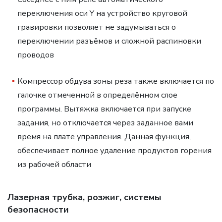
переключения оси Y на устройство круговой
гравировки позволяет не задумываться о
переключении разъёмов и сложной распиновки
проводов
Компрессор обдува зоны реза также включается по
галочке отмеченной в определённом слое
программы. Вытяжка включается при запуске
задания, но отключается через заданное вами
время на плате управления. Данная функция,
обеспечивает полное удаление продуктов горения
из рабочей области
Лазерная трубка, розжиг, системы
безопасности