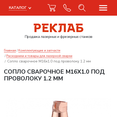
КАТАЛОГ
Продажа лазерных
и фрезерных станков
Главная
Комплектующие и запчасти
Расходники и товары для лазерной сварки
Сопло сварочное M16х1.0 под проволоку 1.2 мм
СОПЛО СВАРОЧНОЕ M16Х1.0 ПОД
ПРОВОЛОКУ 1.2 ММ