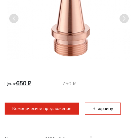
650
₽
750
₽
Цена:
Коммерческое предложение
В корзину