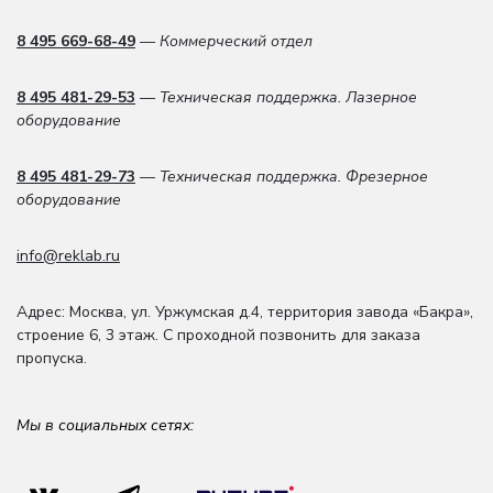
8 495 669-68-49
— Коммерческий отдел
8 495 481-29-53
— Техническая поддержка. Лазерное
оборудование
8 495 481-29-73
— Техническая поддержка. Фрезерное
оборудование
info@reklab.ru
Адрес: Москва
,
ул. Уржумская д.4
,
территория завода «Бакра»,
строение 6, 3 этаж
. С проходной позвонить для заказа
пропуска.
Мы в социальных сетях: