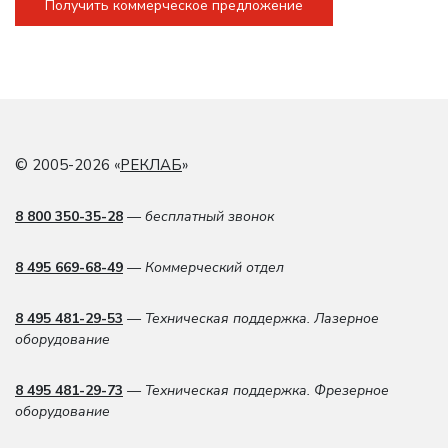
Получить коммерческое предложение
© 2005-2026 «
РЕКЛАБ
»
8 800 350-35-28
— бесплатный звонок
8 495 669-68-49
— Коммерческий отдел
8 495 481-29-53
— Техническая поддержка. Лазерное
оборудование
8 495 481-29-73
— Техническая поддержка. Фрезерное
оборудование