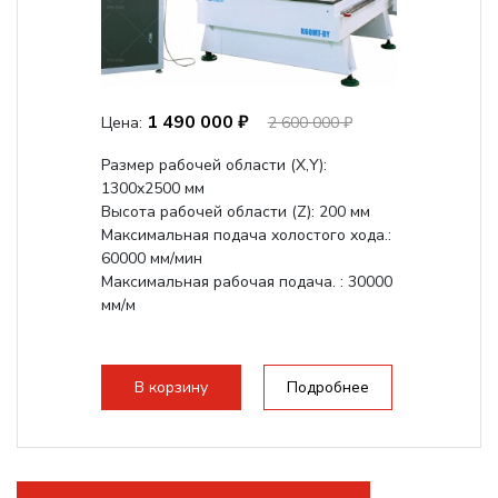
1 490 000 ₽
Цена:
2 600 000 ₽
Размер рабочей области (Х,Y):
1300x2500 мм
Высота рабочей области (Z): 200 мм
Максимальная подача холостого хода.:
60000 мм/мин
Максимальная рабочая подача. : 30000
мм/м
В корзину
Подробнее