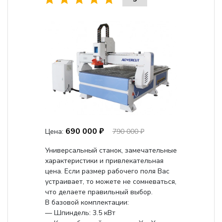
690 000 ₽
Цена:
790 000 ₽
Универсальный станок, замечательные
характеристики и привлекательная
цена. Если размер рабочего поля Вас
устраивает, то можете не сомневаться,
что делаете правильный выбор.
В базовой комплектации:
— Шпиндель: 3.5 кВт