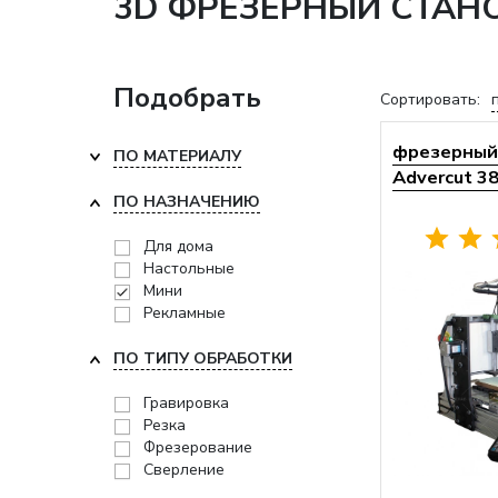
3D ФРЕЗЕРНЫЙ СТАНО
Подобрать
Сортировать:
фрезерный 
ПО МАТЕРИАЛУ
Advercut 3
ПО НАЗНАЧЕНИЮ
Для дома
Настольные
Мини
Рекламные
ПО ТИПУ ОБРАБОТКИ
Гравировка
Резка
Фрезерование
Сверление