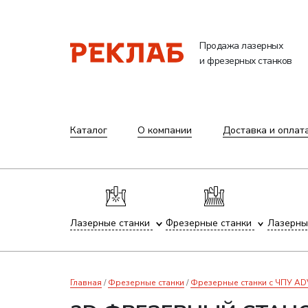
Продажа лазерных
и фрезерных станков
Каталог
О компании
Доставка и оплат
Лазерные станки
Фрезерные станки
Лазерны
Главная
Фрезерные станки
Фрезерные станки с ЧПУ A