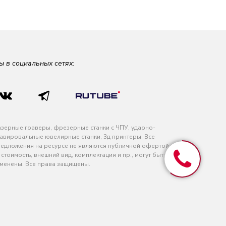
ы в социальных сетях:
зерные граверы, фрезерные станки с ЧПУ, ударно-
авировальные ювелирные станки, 3д принтеры. Все
едложения на ресурсе не являются публичной офертой
 стоимость, внешний вид, комплектация и пр., могут быть
менены. Все права защищены.