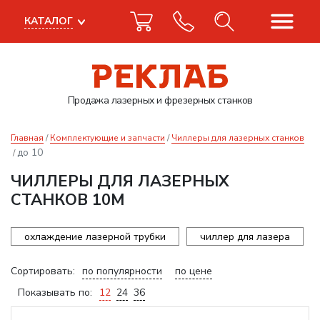
КАТАЛОГ
Продажа лазерных
и фрезерных станков
Главная
Комплектующие и запчасти
Чиллеры для лазерных станков
до 10
ЧИЛЛЕРЫ ДЛЯ ЛАЗЕРНЫХ
СТАНКОВ 10М
охлаждение лазерной трубки
чиллер для лазера
Сортировать:
по популярности
по цене
Показывать по:
12
24
36