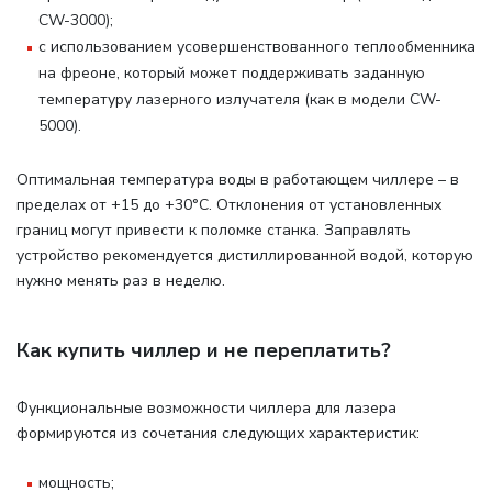
CW-3000);
с использованием усовершенствованного теплообменника
на фреоне, который может поддерживать заданную
температуру лазерного излучателя (как в модели CW-
5000).
Оптимальная температура воды в работающем чиллере – в
пределах от +15 до +30°С. Отклонения от установленных
границ могут привести к поломке станка. Заправлять
устройство рекомендуется дистиллированной водой, которую
нужно менять раз в неделю.
Как купить чиллер и не переплатить?
Функциональные возможности чиллера для лазера
формируются из сочетания следующих характеристик:
мощность;