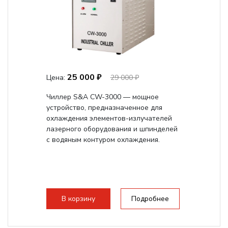
25 000 ₽
Цена:
29 000 ₽
Чиллер S&A CW-3000 — мощное
устройство, предназначенное для
охлаждения элементов-излучателей
лазерного оборудования и шпинделей
с водяным контуром охлаждения.
В корзину
Подробнее