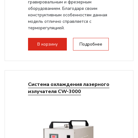
гравировальным и фрезерным
оборудованием. Благодаря своим
конструктивным особенностям данная
модель отлично справляется с
терморегуляцией.
В корзину
Подробнее
Система охлаждения лазерного
излучателя CW-3000