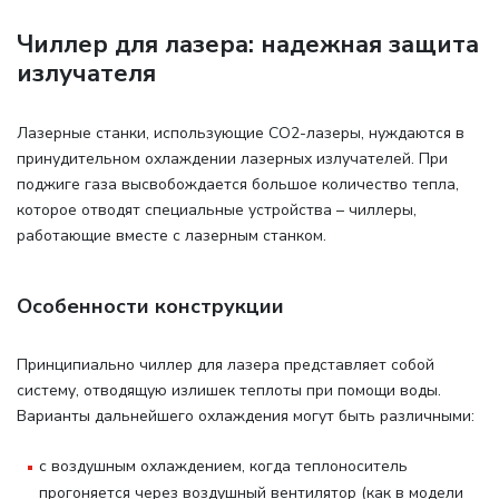
Чиллер для лазера: надежная защита
излучателя
Лазерные станки, использующие СО2-лазеры, нуждаются в
принудительном охлаждении лазерных излучателей. При
поджиге газа высвобождается большое количество тепла,
которое отводят специальные устройства – чиллеры,
работающие вместе с лазерным станком.
Особенности конструкции
Принципиально чиллер для лазера представляет собой
систему, отводящую излишек теплоты при помощи воды.
Варианты дальнейшего охлаждения могут быть различными:
с воздушным охлаждением, когда теплоноситель
прогоняется через воздушный вентилятор (как в модели