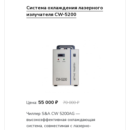
Система охлаждения лазерного
излучателя CW-5200
55 000 ₽
Цена:
70 000 ₽
Чиллер S&A CW 5200AG —
высокоэффективная охлаждающая
система, совместимая с лазерно-