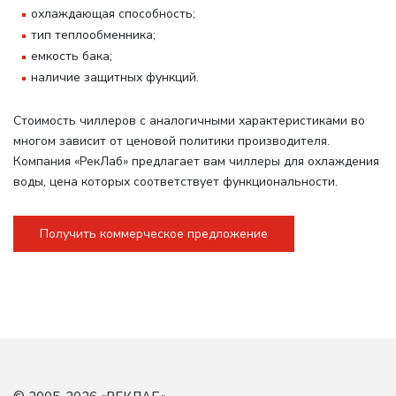
охлаждающая способность;
тип теплообменника;
емкость бака;
наличие защитных функций.
Стоимость чиллеров с аналогичными характеристиками во
многом зависит от ценовой политики производителя.
Компания «РекЛаб» предлагает вам чиллеры для охлаждения
воды, цена которых соответствует функциональности.
Получить коммерческое предложение