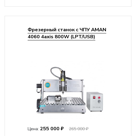
Фрезерный станок с ЧПУ AMAN
4060 4axis 800W (LPT/USB)
255 000 ₽
Цена:
265 000 ₽