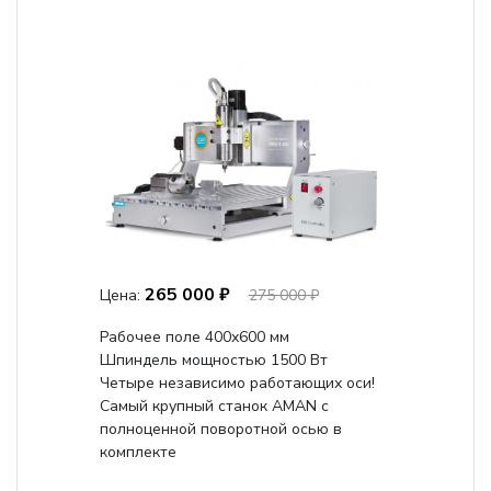
265 000 ₽
Цена:
275 000 ₽
Рабочее поле 400х600 мм
Шпиндель мощностью 1500 Вт
Четыре независимо работающих оси!
Самый крупный станок AMAN с
полноценной поворотной осью в
комплекте