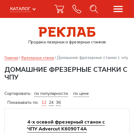
КАТАЛОГ
Продажа лазерных
и фрезерных станков
Домашние фрезерные станки с чпу
Главная
Фрезерные станки
ДОМАШНИЕ ФРЕЗЕРНЫЕ СТАНКИ С
ЧПУ
Сортировать:
по популярности
по цене
Показывать по:
12
24
36
4-х осевой фрезерный станок с
ЧПУ Advercut K6090T4A