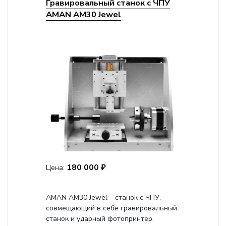
Гравировальный станок с ЧПУ
AMAN AM30 Jewel
180 000 ₽
Цена:
AMAN AM30 Jewel – станок с ЧПУ,
совмещающий в себе гравировальный
станок и ударный фотопринтер.