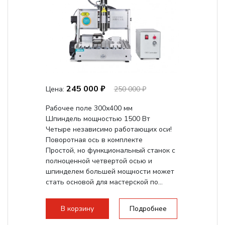
245 000 ₽
Цена:
250 000 ₽
Рабочее поле 300х400 мм
Шпиндель мощностью 1500 Вт
Четыре независимо работающих оси!
Поворотная ось в комплекте
Простой, но функциональный станок с
полноценной четвертой осью и
шпинделем большей мощности может
стать основой для мастерской по...
В корзину
Подробнее