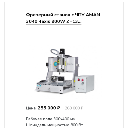
Фрезерный станок с ЧПУ AMAN
3040 4axis 800W Z=13...
255 000 ₽
Цена:
260 000 ₽
Рабочее поле 300х400 мм
Шпиндель мощностью 800 Вт