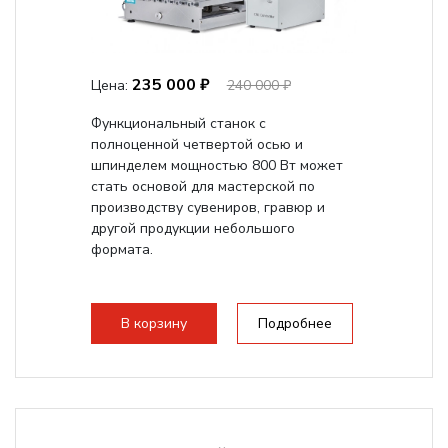
235 000 ₽
Цена:
240 000 ₽
Функциональный станок с
полноценной четвертой осью и
шпинделем мощностью 800 Вт может
стать основой для мастерской по
производству сувениров, гравюр и
другой продукции небольшого
формата.
В корзину
Подробнее