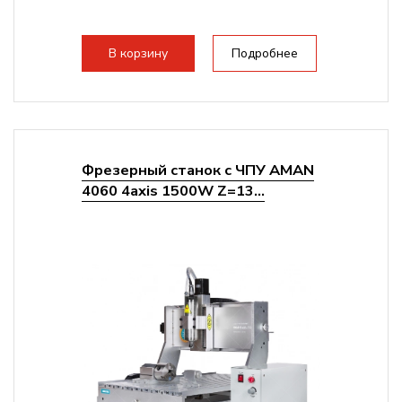
В корзину
Подробнее
Фрезерный станок с ЧПУ AMAN
4060 4axis 1500W Z=13...