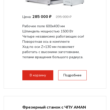
285 000 ₽
Цена:
295 000 ₽
Рабочее поле 600х400 мм
Шпиндель мощностью 1500 Вт
Четыре независимо работающих оси!
Поворотная ось в комплекте
Ход по оси Z=130 мм позволяет
работать с высокими заготовками,
телами вращения большого радиуса.
В корзину
Подробнее
Фрезерный станок с ЧПУ AMAN