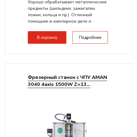
Хорошо обрабатывает металлические
предметы (шильдики, зажигалки,
ложки, кольца и пр.). Отличный
помощник в ювелирном деле и
персонализации предметов.
В корзину
Подробнее
Фрезерный станок с ЧПУ AMAN
3040 4axis 1500W Z=13...