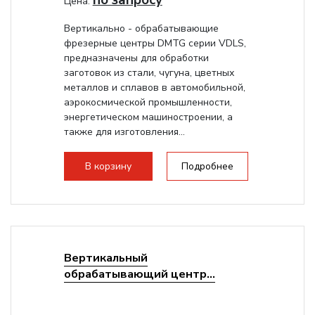
по запросу
Цена:
Вертикально - обрабатывающие
фрезерные центры DMTG серии VDLS,
предназначены для обработки
заготовок из стали, чугуна, цветных
металлов и сплавов в автомобильной,
аэрокосмической промышленности,
энергетическом машиностроении, а
также для изготовления...
В корзину
Подробнее
Вертикальный
обрабатывающий центр...