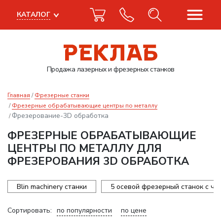
КАТАЛОГ
Продажа лазерных
и фрезерных станков
Главная
Фрезерные станки
Фрезерные обрабатывающие центры по металлу
Фрезерование-3D обработка
ФРЕЗЕРНЫЕ ОБРАБАТЫВАЮЩИЕ
ЦЕНТРЫ ПО МЕТАЛЛУ ДЛЯ
ФРЕЗЕРОВАНИЯ 3D ОБРАБОТКА
Blin machinery станки
5 осевой фрезерный станок с чп
Сортировать:
по популярности
по цене