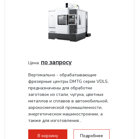
по запросу
Цена:
Вертикально - обрабатывающие
фрезерные центры DMTG серии VDLS,
предназначены для обработки
заготовок из стали, чугуна, цветных
металлов и сплавов в автомобильной,
аэрокосмической промышленности,
энергетическом машиностроении, а
также для изготовления...
В корзину
Подробнее