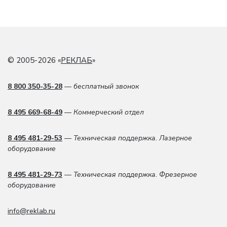
© 2005-2026 «
РЕКЛАБ
»
8 800 350-35-28
— бесплатный звонок
8 495 669-68-49
— Коммерческий отдел
8 495 481-29-53
— Техническая поддержка. Лазерное
оборудование
8 495 481-29-73
— Техническая поддержка. Фрезерное
оборудование
info@reklab.ru