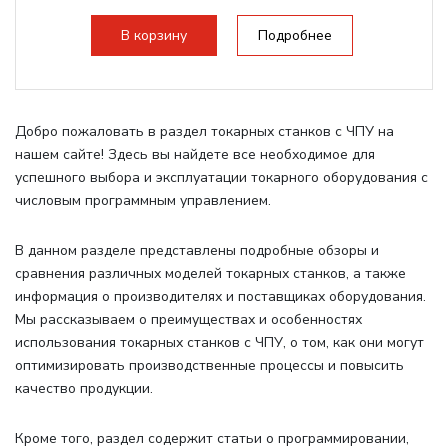
В корзину
Подробнее
Добро пожаловать в раздел токарных станков с ЧПУ на
нашем сайте! Здесь вы найдете все необходимое для
успешного выбора и эксплуатации токарного оборудования с
числовым программным управлением.
В данном разделе представлены подробные обзоры и
сравнения различных моделей токарных станков, а также
информация о производителях и поставщиках оборудования.
Мы рассказываем о преимуществах и особенностях
использования токарных станков с ЧПУ, о том, как они могут
оптимизировать производственные процессы и повысить
качество продукции.
Кроме того, раздел содержит статьи о программировании,