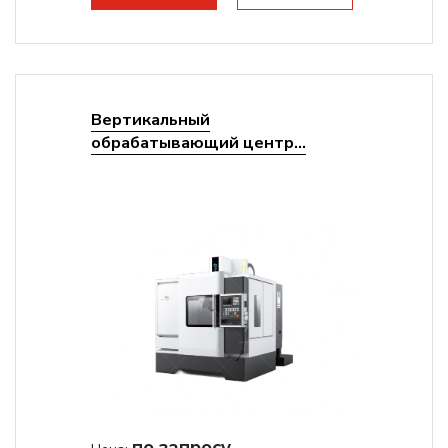
Вертикальный
обрабатывающий центр...