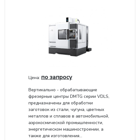
по запросу
Цена:
Вертикально - обрабатывающие
фрезерные центры DMTG серии VDLS,
предназначены для обработки
заготовок из стали, чугуна, цветных
металлов и сплавов в автомобильной,
аэрокосмической промышленности,
энергетическом машиностроении, а
также для изготовления...