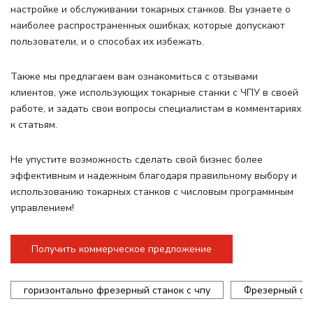
настройке и обслуживании токарных станков. Вы узнаете о
наиболее распространенных ошибках, которые допускают
пользователи, и о способах их избежать.
Также мы предлагаем вам ознакомиться с отзывами
клиентов, уже использующих токарные станки с ЧПУ в своей
работе, и задать свои вопросы специалистам в комментариях
к статьям.
Не упустите возможность сделать свой бизнес более
эффективным и надежным благодаря правильному выбору и
использованию токарных станков с числовым программным
управлением!
Получить коммерческое предложение
горизонтально фрезерный станок с чпу
Фрезерный об