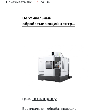
Показывать по:
12
24
36
Вертикальный
обрабатывающий центр...
по запросу
Цена:
Вертикально - обрабатывающие