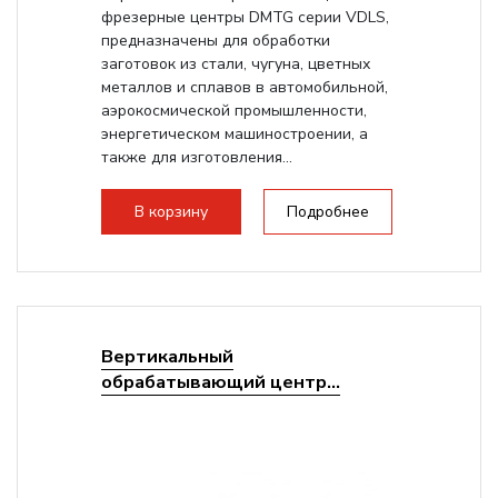
фрезерные центры DMTG серии VDLS,
предназначены для обработки
заготовок из стали, чугуна, цветных
металлов и сплавов в автомобильной,
аэрокосмической промышленности,
энергетическом машиностроении, а
также для изготовления...
В корзину
Подробнее
Вертикальный
обрабатывающий центр...