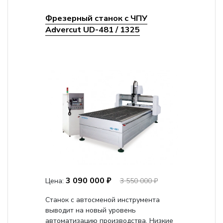
Фрезерный станок с ЧПУ
Advercut UD-481 / 1325
3 090 000 ₽
Цена:
3 550 000 ₽
Станок с автосменой инструмента
выводит на новый уровень
автоматизацию производства. Низкие