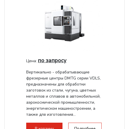
по запросу
Цена:
Вертикально - обрабатывающие
фрезерные центры DMTG серии VDLS,
предназначены для обработки
заготовок из стали, чугуна, цветных
металлов и сплавов в автомобильной,
аэрокосмической промышленности,
энергетическом машиностроении, а
также для изготовления...
В корзину
Подробнее