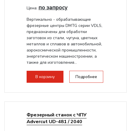
по запросу
Цена:
Вертикально - обрабатывающие
фрезерные центры DMTG серии VDLS,
предназначены для обработки
заготовок из стали, чугуна, цветных
металлов и сплавов в автомобильной,
аэрокосмической промышленности,
энергетическом машиностроении, а
также для изготовления...
В корзину
Подробнее
Фрезерный станок с ЧПУ
Advercut UD-481 / 2040