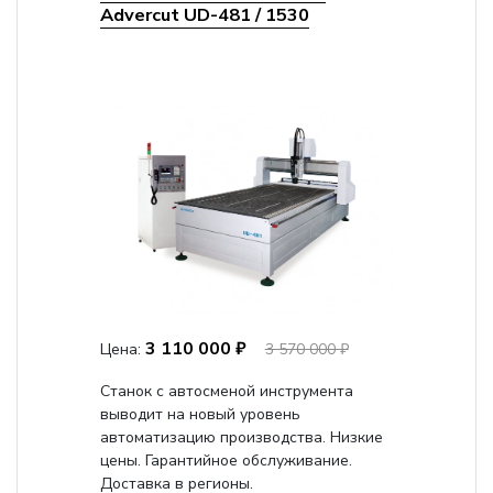
Advercut UD-481 / 1530
3 110 000 ₽
Цена:
3 570 000 ₽
Станок с автосменой инструмента
выводит на новый уровень
автоматизацию производства. Низкие
цены. Гарантийное обслуживание.
Доставка в регионы.