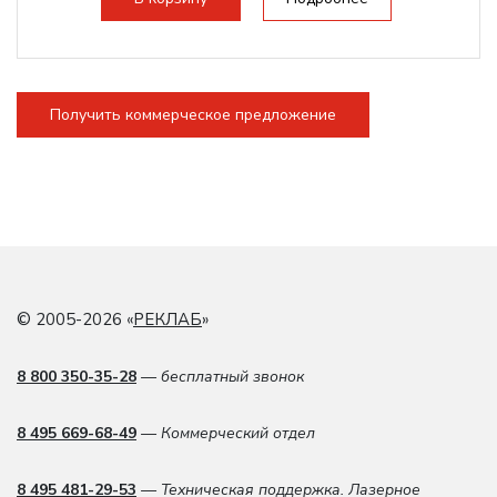
Получить коммерческое предложение
© 2005-2026 «
РЕКЛАБ
»
8 800 350-35-28
— бесплатный звонок
8 495 669-68-49
— Коммерческий отдел
8 495 481-29-53
— Техническая поддержка. Лазерное