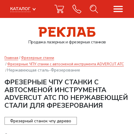
КАТАЛОГ
Продажа лазерных
и фрезерных станков
Главная
Фрезерные станки
Фрезерные ЧПУ станки с автосменой инструмента ADVERCUT ATC
Нержавеющая сталь-Фрезерование
ФРЕЗЕРНЫЕ ЧПУ СТАНКИ С
АВТОСМЕНОЙ ИНСТРУМЕНТА
ADVERCUT ATC ПО НЕРЖАВЕЮЩЕЙ
СТАЛИ ДЛЯ ФРЕЗЕРОВАНИЯ
Фрезерный станок чпу дерево