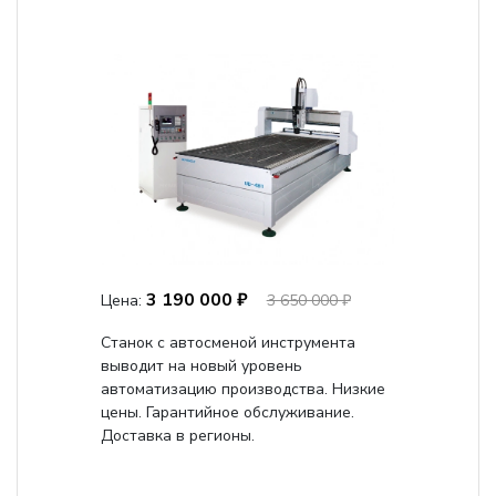
3 190 000 ₽
Цена:
3 650 000 ₽
Станок с автосменой инструмента
выводит на новый уровень
автоматизацию производства. Низкие
цены. Гарантийное обслуживание.
Доставка в регионы.