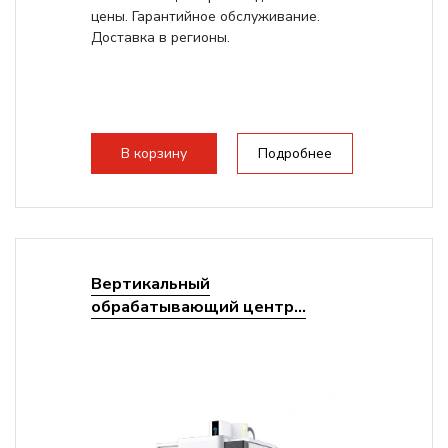
цены. Гарантийное обслуживание.
Доставка в регионы.
В корзину
Подробнее
Вертикальный
обрабатывающий центр...