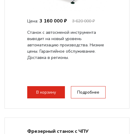
3 160 000 ₽
Цена:
3 620 000 ₽
Станок с автосменой инструмента
выводит на новый уровень
автоматизацию производства. Низкие
цены. Гарантийное обслуживание.
Доставка в регионы.
В корзину
Подробнее
Фрезерный станок с ЧПУ