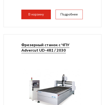
В корзину
Подробнее
Фрезерный станок с ЧПУ
Advercut UD-481 / 2030