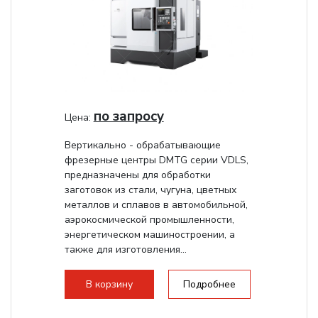
по запросу
Цена:
Вертикально - обрабатывающие
фрезерные центры DMTG серии VDLS,
предназначены для обработки
заготовок из стали, чугуна, цветных
металлов и сплавов в автомобильной,
аэрокосмической промышленности,
энергетическом машиностроении, а
также для изготовления...
В корзину
Подробнее