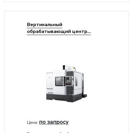
Вертикальный
обрабатывающий центр...
по запросу
Цена: