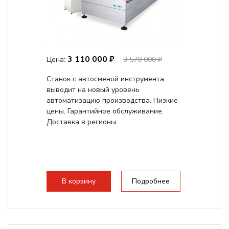
3 110 000 ₽
Цена:
3 570 000 ₽
Станок с автосменой инструмента
выводит на новый уровень
автоматизацию производства. Низкие
цены. Гарантийное обслуживание.
Доставка в регионы.
В корзину
Подробнее