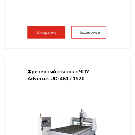
В корзину
Подробнее
Фрезерный станок с ЧПУ
Advercut UD-481 / 1520