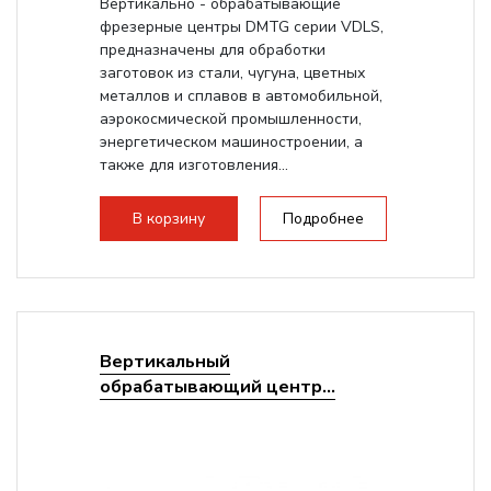
Вертикально - обрабатывающие
фрезерные центры DMTG серии VDLS,
предназначены для обработки
заготовок из стали, чугуна, цветных
металлов и сплавов в автомобильной,
аэрокосмической промышленности,
энергетическом машиностроении, а
также для изготовления...
В корзину
Подробнее
Вертикальный
обрабатывающий центр...