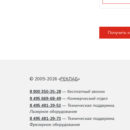
Получить 
© 2005-2026 «
РЕКЛАБ
»
8 800 350-35-28
— бесплатный звонок
8 495 669-68-49
— Коммерческий отдел
8 495 481-29-53
— Техническая поддержка.
Лазерное оборудование
8 495 481-29-73
— Техническая поддержка.
Фрезерное оборудование