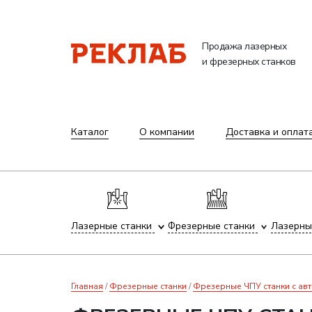
Продажа лазерных
и фрезерных станков
Каталог
О компании
Доставка и оплат
Лазерные станки
Фрезерные станки
Лазерны
Главная
Фрезерные станки
Фрезерные ЧПУ станки с ав