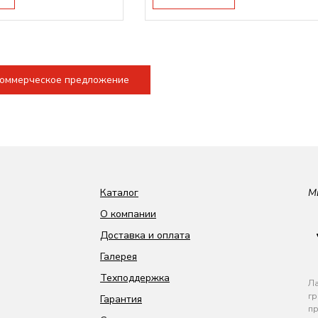
коммерческое предложение
Каталог
М
О компании
Доставка и оплата
Галерея
Техподдержка
Ла
гр
Гарантия
пр