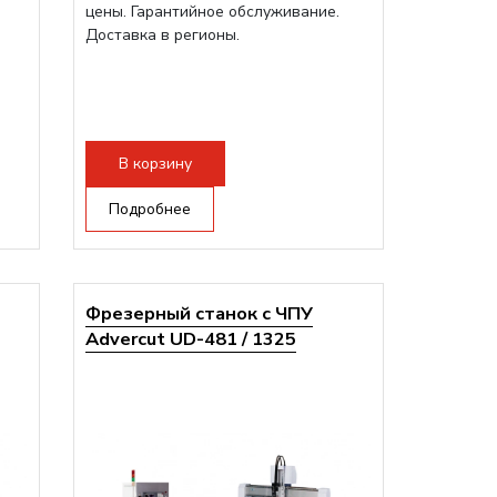
цены. Гарантийное обслуживание.
Доставка в регионы.
В корзину
Подробнее
Фрезерный станок с ЧПУ
Advercut UD-481 / 1325