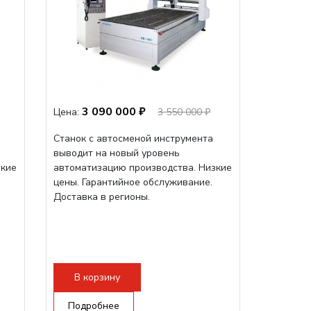
3 090 000 ₽
Цена:
3 550 000 ₽
Станок с автосменой инструмента
выводит на новый уровень
зкие
автоматизацию производства. Низкие
цены. Гарантийное обслуживание.
Доставка в регионы.
В корзину
Подробнее