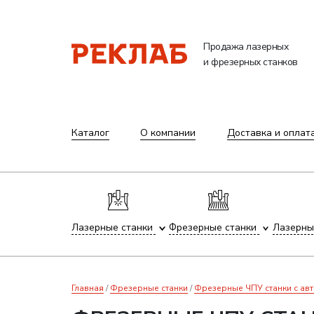
Продажа лазерных
и фрезерных станков
Каталог
О компании
Доставка и оплат
Лазерные станки
Фрезерные станки
Лазерны
Главная
Фрезерные станки
Фрезерные ЧПУ станки с ав