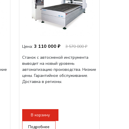
3 110 000 ₽
Цена:
3 570 000 ₽
Станок с автосменой инструмента
выводит на новый уровень
зкие
автоматизацию производства. Низкие
цены. Гарантийное обслуживание.
Доставка в регионы.
В корзину
Подробнее