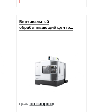
Вертикальный
обрабатывающий центр...
по запросу
Цена: