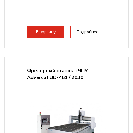
В корзину
Подробнее
Фрезерный станок с ЧПУ
Advercut UD-481 / 2030