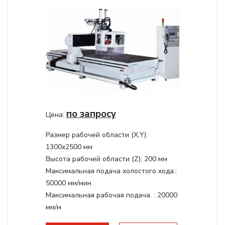
по запросу
Цена:
Размер рабочей области (Х,Y):
1300x2500 мм
Высота рабочей области (Z):
200 мм
Максимальная подача холостого хода.:
50000 мм/мин
Максимальная рабочая подача. :
20000
мм/м
Структура рабочая поверхность,