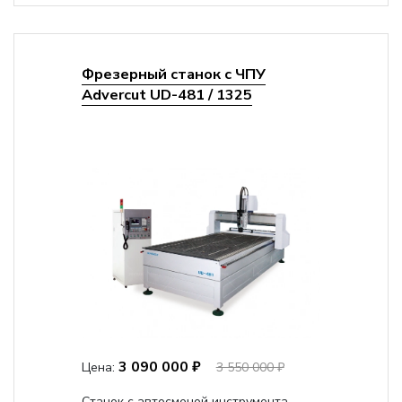
Фрезерный станок с ЧПУ
Advercut UD-481 / 1325
3 090 000 ₽
Цена:
3 550 000 ₽
Станок с автосменой инструмента