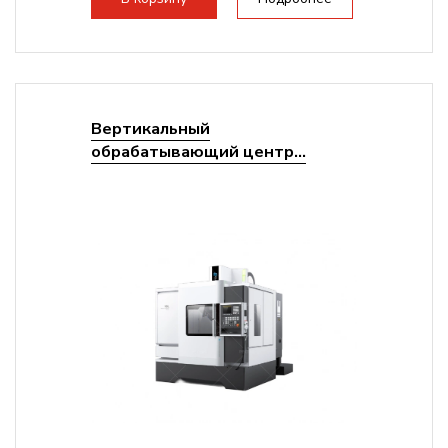
Вертикальный
обрабатывающий центр...