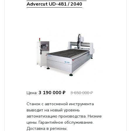
Advercut UD-481 / 2040
3 190 000 ₽
Цена:
3 650 000 ₽
Станок с автосменой инструмента
выводит на новый уровень
автоматизацию производства. Низкие
цены. Гарантийное обслуживание.
Доставка в регионы.