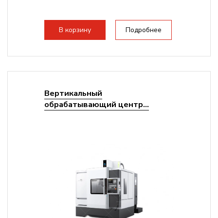
В корзину
Подробнее
Вертикальный
обрабатывающий центр...