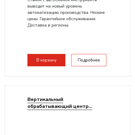
выводит на новый уровень
автоматизацию производства. Низкие
цены. Гарантийное обслуживание.
Доставка в регионы.
В корзину
Подробнее
Вертикальный
обрабатывающий центр...