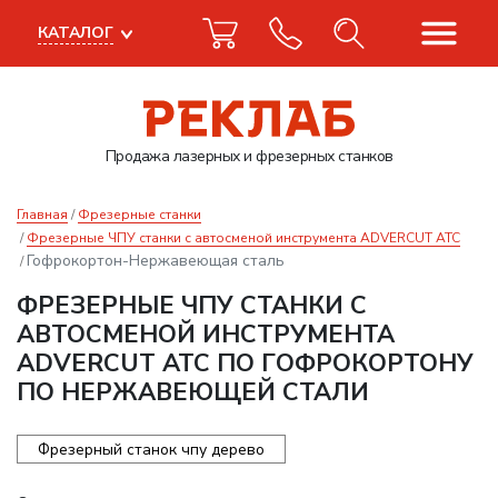
КАТАЛОГ
Продажа лазерных
и фрезерных станков
Главная
Фрезерные станки
Фрезерные ЧПУ станки с автосменой инструмента ADVERCUT ATC
Гофрокортон-Нержавеющая сталь
ФРЕЗЕРНЫЕ ЧПУ СТАНКИ С
АВТОСМЕНОЙ ИНСТРУМЕНТА
ADVERCUT ATC ПО ГОФРОКОРТОНУ
ПО НЕРЖАВЕЮЩЕЙ СТАЛИ
Фрезерный станок чпу дерево