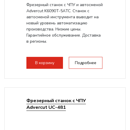
Фрезерный станок с ЧПУ и автосменой
Advercut K6090T-5ATC. Станок с
автосменой инструмента выводит на
новый уровень автоматизацию
производства. Низкие цены.
Гарантийное обслуживание. Доставка
в регионы.
В корзину
Подробнее
Фрезерный станок с ЧПУ
Advercut UС-481