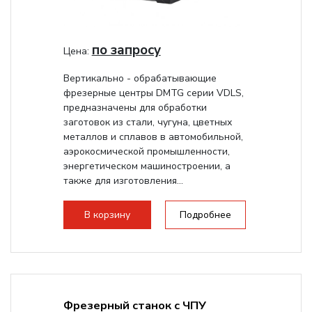
по запросу
Цена:
Вертикально - обрабатывающие
фрезерные центры DMTG серии VDLS,
предназначены для обработки
заготовок из стали, чугуна, цветных
металлов и сплавов в автомобильной,
аэрокосмической промышленности,
энергетическом машиностроении, а
также для изготовления...
В корзину
Подробнее
Фрезерный станок с ЧПУ