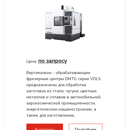
по запросу
Цена:
Вертикально - обрабатывающие
фрезерные центры DMTG серии VDLS,
предназначены для обработки
заготовок из стали, чугуна, цветных
металлов и сплавов в автомобильной,
аэрокосмической промышленности,
энергетическом машиностроении, а
также для изготовления...
В корзину
Подробнее