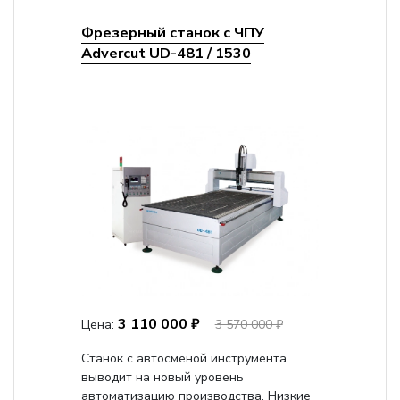
Фрезерный станок с ЧПУ
Advercut UD-481 / 1530
3 110 000 ₽
Цена:
3 570 000 ₽
Станок с автосменой инструмента
выводит на новый уровень
автоматизацию производства. Низкие