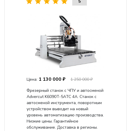
5
1 130 000 ₽
Цена:
1 250 000 ₽
Фрезерный станок с ЧПУ и автосменой
Advercut K6090T-5ATC 4A. Станок с
автосменой инструмента, поворотным
устройством выводит на новый
уровень автоматизацию производства.
Низкие цены. Гарантийное
обслуживание. Доставка в регионы.