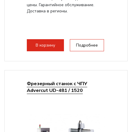
цены. Гарантийное обслуживание.
Доставка в регионы.
В корзину
Подробнее
Фрезерный станок с ЧПУ
Advercut UD-481 / 1520