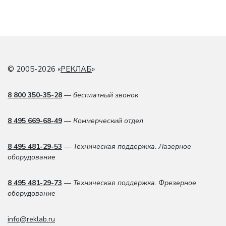
© 2005-2026 «
РЕКЛАБ
»
8 800 350-35-28
— бесплатный звонок
8 495 669-68-49
— Коммерческий отдел
8 495 481-29-53
— Техническая поддержка. Лазерное
оборудование
8 495 481-29-73
— Техническая поддержка. Фрезерное
оборудование
info@reklab.ru