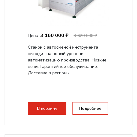
3 160 000 ₽
Цена:
3 620 000 ₽
Станок с автосменой инструмента
выводит на новый уровень
автоматизацию производства. Низкие
цены. Гарантийное обслуживание.
Доставка в регионы.
В корзину
Подробнее