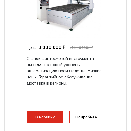
3 110 000 ₽
Цена:
3 570 000 ₽
Станок с автосменой инструмента
выводит на новый уровень
автоматизацию производства. Низкие
цены. Гарантийное обслуживание.
Доставка в регионы.
В корзину
Подробнее