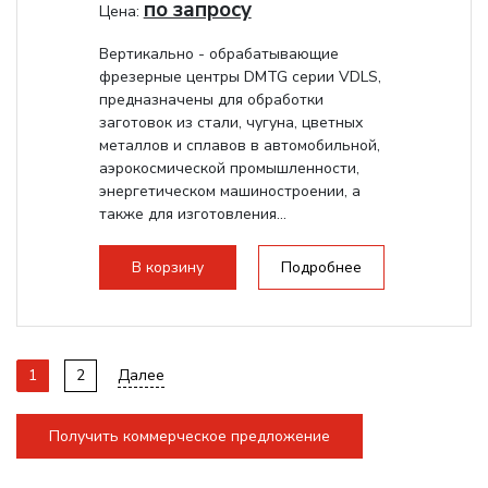
по запросу
Цена:
Вертикально - обрабатывающие
фрезерные центры DMTG серии VDLS,
предназначены для обработки
заготовок из стали, чугуна, цветных
металлов и сплавов в автомобильной,
аэрокосмической промышленности,
энергетическом машиностроении, а
также для изготовления...
В корзину
Подробнее
1
2
Далее
Получить коммерческое предложение