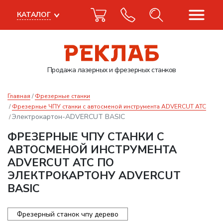
КАТАЛОГ
Продажа лазерных
и фрезерных станков
Главная
Фрезерные станки
Фрезерные ЧПУ станки с автосменой инструмента ADVERCUT ATC
Электрокартон-ADVERCUT BASIC
ФРЕЗЕРНЫЕ ЧПУ СТАНКИ С
АВТОСМЕНОЙ ИНСТРУМЕНТА
ADVERCUT ATC ПО
ЭЛЕКТРОКАРТОНУ ADVERCUT
BASIC
Фрезерный станок чпу дерево