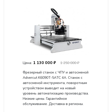
1 130 000 ₽
Цена:
1 250 000 ₽
Фрезерный станок с ЧПУ и автосменой
Advercut K6090T-5ATC 4A. Станок с
автосменой инструмента, поворотным
устройством выводит на новый
уровень автоматизацию производства.
Низкие цены. Гарантийное
обслуживание. Доставка в регионы.