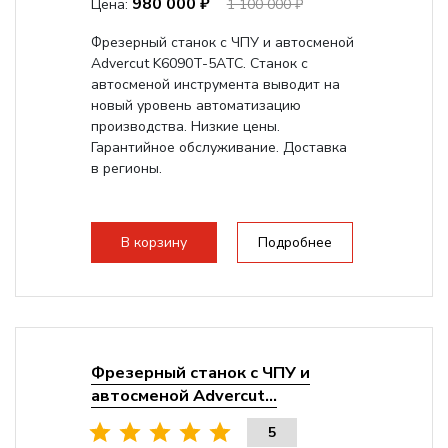
980 000 ₽
Цена:
1 100 000 ₽
Фрезерный станок с ЧПУ и автосменой
Advercut K6090T-5ATC. Станок с
автосменой инструмента выводит на
новый уровень автоматизацию
производства. Низкие цены.
Гарантийное обслуживание. Доставка
в регионы.
В корзину
Подробнее
Фрезерный станок с ЧПУ и
автосменой Advercut...
5