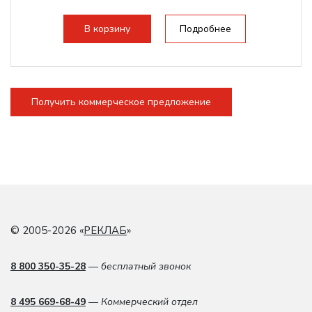
В корзину
Подробнее
Получить коммерческое предложение
© 2005-2026 «
РЕКЛАБ
»
8 800 350-35-28
— бесплатный звонок
8 495 669-68-49
— Коммерческий отдел