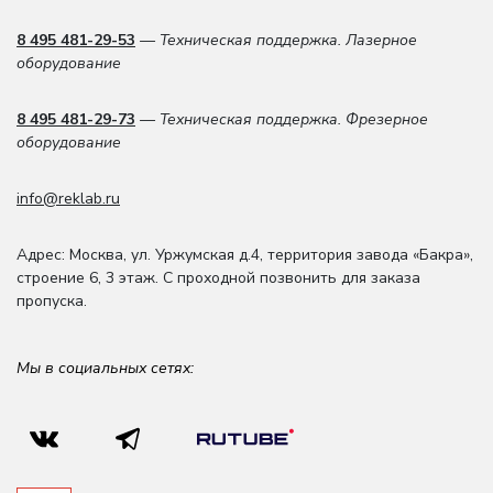
8 495 481-29-53
— Техническая поддержка. Лазерное
оборудование
8 495 481-29-73
— Техническая поддержка. Фрезерное
оборудование
info@reklab.ru
Адрес: Москва
,
ул. Уржумская д.4
,
территория завода «Бакра»,
строение 6, 3 этаж
. С проходной позвонить для заказа
пропуска.
Мы в социальных сетях: