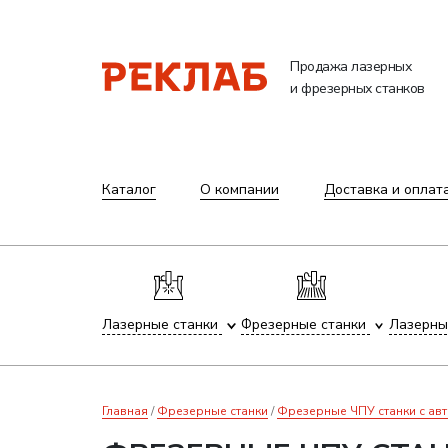
Продажа лазерных
и фрезерных станков
Каталог
О компании
Доставка и оплат
Лазерные станки
Фрезерные станки
Лазерны
Главная
Фрезерные станки
Фрезерные ЧПУ станки с ав