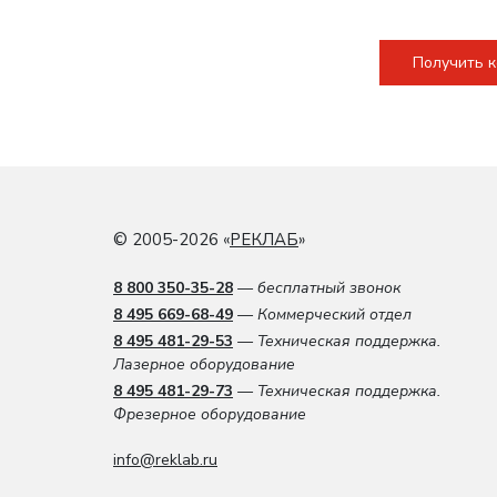
Получить 
© 2005-2026 «
РЕКЛАБ
»
8 800 350-35-28
— бесплатный звонок
8 495 669-68-49
— Коммерческий отдел
8 495 481-29-53
— Техническая поддержка.
Лазерное оборудование
8 495 481-29-73
— Техническая поддержка.
Фрезерное оборудование
info@reklab.ru