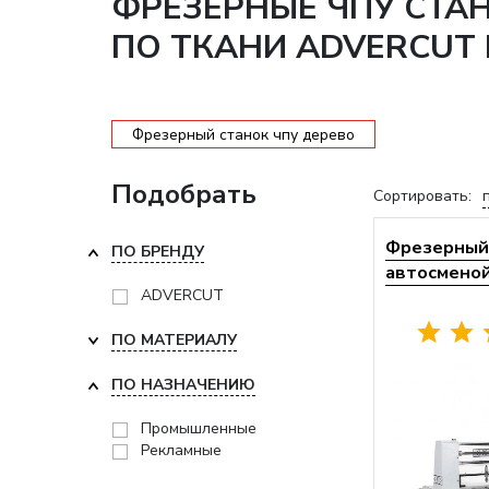
ФРЕЗЕРНЫЕ ЧПУ СТА
ПО ТКАНИ ADVERCUT 
Фрезерный станок чпу дерево
Подобрать
Сортировать:
Фрезерный 
ПО БРЕНДУ
автосменой 
ADVERCUT
ПО МАТЕРИАЛУ
ПО НАЗНАЧЕНИЮ
Промышленные
Рекламные