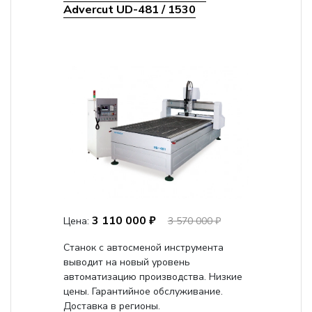
Advercut UD-481 / 1530
3 110 000 ₽
Цена:
3 570 000 ₽
Станок с автосменой инструмента
выводит на новый уровень
автоматизацию производства. Низкие
цены. Гарантийное обслуживание.
Доставка в регионы.