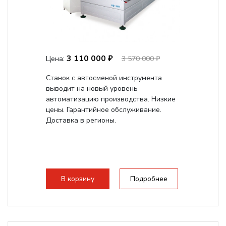
3 110 000 ₽
Цена:
3 570 000 ₽
Станок с автосменой инструмента
выводит на новый уровень
автоматизацию производства. Низкие
цены. Гарантийное обслуживание.
Доставка в регионы.
В корзину
Подробнее