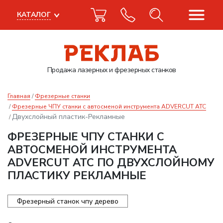
КАТАЛОГ
Продажа лазерных
и фрезерных станков
Главная
Фрезерные станки
Фрезерные ЧПУ станки с автосменой инструмента ADVERCUT ATC
Двухслойный пластик-Рекламные
ФРЕЗЕРНЫЕ ЧПУ СТАНКИ С
АВТОСМЕНОЙ ИНСТРУМЕНТА
ADVERCUT ATC ПО ДВУХСЛОЙНОМУ
ПЛАСТИКУ РЕКЛАМНЫЕ
Фрезерный станок чпу дерево