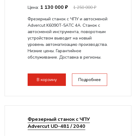
1 130 000 ₽
Цена:
1 250 000 ₽
Фрезерный станок с ЧПУ и автосменой
Advercut K6090T-5ATC 4A. Станок с
автосменой инструмента, поворотным
устройством выводит на новый
уровень автоматизацию производства.
Низкие цены. Гарантийное
обслуживание. Доставка в регионы.
В корзину
Подробнее
Фрезерный станок с ЧПУ
Advercut UD-481 / 2040