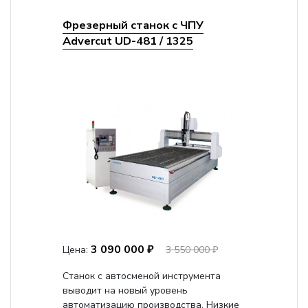
Фрезерный станок с ЧПУ
Advercut UD-481 / 1325
3 090 000 ₽
Цена:
3 550 000 ₽
Станок с автосменой инструмента
выводит на новый уровень
автоматизацию производства. Низкие