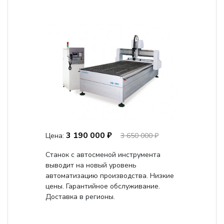
3 190 000 ₽
Цена:
3 650 000 ₽
Станок с автосменой инструмента
выводит на новый уровень
автоматизацию производства. Низкие
цены. Гарантийное обслуживание.
Доставка в регионы.