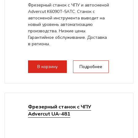
Фрезерный станок с ЧПУ и автосменой
Advercut K6090T-5ATC. Станок с
автосменой инструмента выводит на
новый уровень автоматизацию
производства. Низкие цены.
Гарантийное обслуживание. Доставка
в регионы.
В корзину
Подробнее
Фрезерный станок с ЧПУ
Advercut UA-481