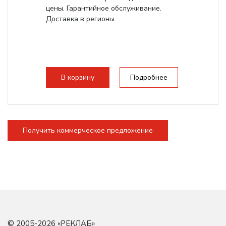
цены. Гарантийное обслуживание.
Доставка в регионы.
В корзину
Подробнее
Получить коммерческое предложение
© 2005-2026 «
РЕКЛАБ
»