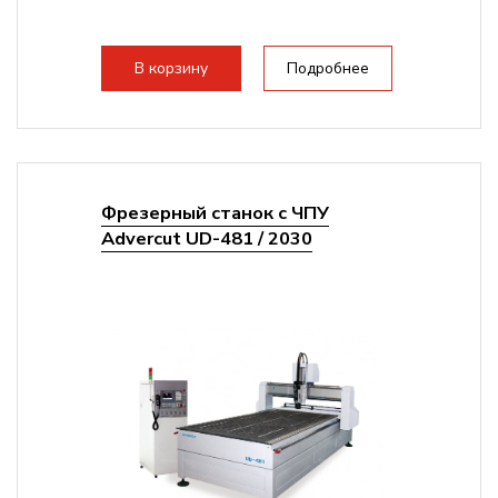
В корзину
Подробнее
Фрезерный станок с ЧПУ
Advercut UD-481 / 2030