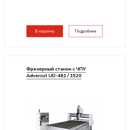
В корзину
Подробнее
Фрезерный станок с ЧПУ
Advercut UD-481 / 1520