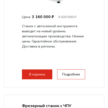
3 160 000 ₽
Цена:
3 620 000 ₽
Станок с автосменой инструмента
выводит на новый уровень
автоматизацию производства. Низкие
цены. Гарантийное обслуживание.
Доставка в регионы.
В корзину
Подробнее
Фрезерный станок с ЧПУ