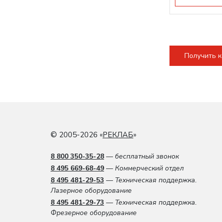
Получить 
© 2005-2026 «
РЕКЛАБ
»
8 800 350-35-28
— бесплатный звонок
8 495 669-68-49
— Коммерческий отдел
8 495 481-29-53
— Техническая поддержка.
Лазерное оборудование
8 495 481-29-73
— Техническая поддержка.
Фрезерное оборудование