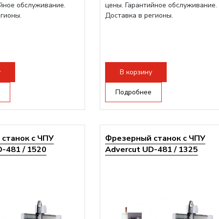
ийное обслуживание.
цены. Гарантийное обслуживание.
егионы.
Доставка в регионы.
у
В корзину
Подробнее
станок с ЧПУ
Фрезерный станок с ЧПУ
-481 / 1520
Advercut UD-481 / 1325