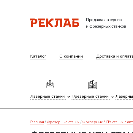
Продажа лазерных
и фрезерных станков
Каталог
О компании
Доставка и оплат
Лазерные станки
Фрезерные станки
Лазерны
Главная
Фрезерные станки
Фрезерные ЧПУ станки с ав