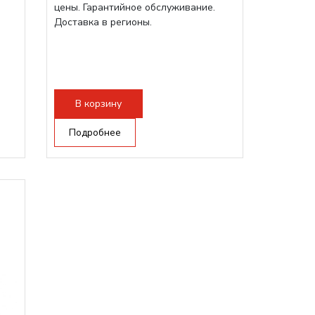
цены. Гарантийное обслуживание.
Доставка в регионы.
В корзину
Подробнее