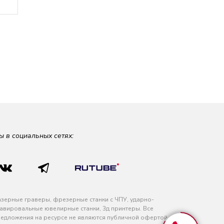
ы в социальных сетях:
зерные граверы, фрезерные станки с ЧПУ, ударно-
авировальные ювелирные станки, 3д принтеры. Все
едложения на ресурсе не являются публичной офертой