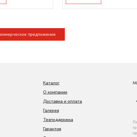
коммерческое предложение
Каталог
М
О компании
Доставка и оплата
Галерея
Техподдержка
Ла
гр
Гарантия
пр