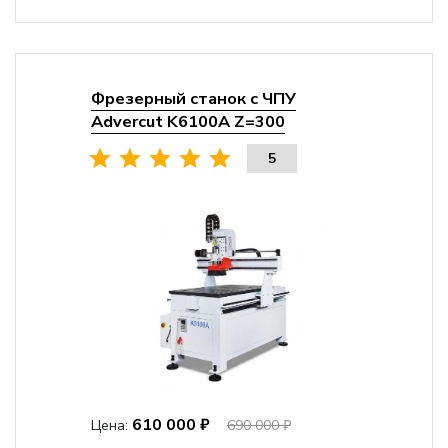
Фрезерный станок с ЧПУ
Advercut K6100A Z=300
5
610 000 ₽
Цена:
690 000 ₽