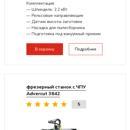
Комплектация:
— Шпиндель: 2.2 кВт
— Рельсовые направляющие
— Датчик высоты заготовки
— Насадка для пылесборника
— Подготовка под вакуумный прижим
В корзину
Подробнее
фрезерный станок с ЧПУ
Advercut 3842
5