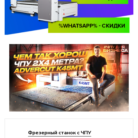
Фрезерный станок с ЧПУ