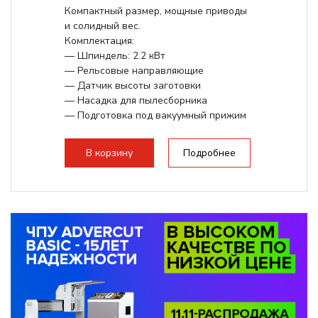
Компактный размер, мощные приводы
и солидный вес.
Комплектация:
— Шпиндель: 2.2 кВт
— Рельсовые направляющие
— Датчик высоты заготовки
— Насадка для пылесборника
— Подготовка под вакуумный прижим
— Рабочий ход по Z - 300 мм.
В корзину
Подробнее