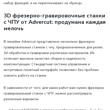
набор функций, и не переплачивает за «бренд».
3D фрезерно-гравировочные станки
с ЧПУ от Advercut: продумана каждая
мелочь
В линейке Advercut представлено несколько фрезерно
гравировальных станков с чпу, предназначенных для резки,
3d-обработки и гравировки различных материалов. Их
отличает высокое качество сборки и надежность
комплектующих. Стандартная система управления и
интуитивно понятный интерфейс позволяют без проблем
освоить работу на станке.
В зависимости от того, для каких работ вам нужен фрезерно
гравировальный станок с ЧПУ, можно рассматривать
различные варианты
: