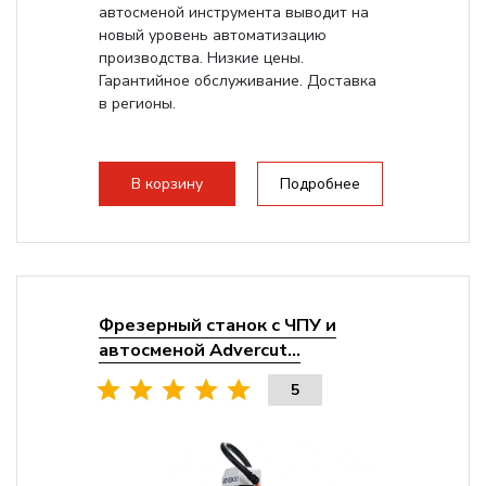
автосменой инструмента выводит на
новый уровень автоматизацию
производства. Низкие цены.
Гарантийное обслуживание. Доставка
в регионы.
В корзину
Подробнее
Фрезерный станок с ЧПУ и
автосменой Advercut...
5