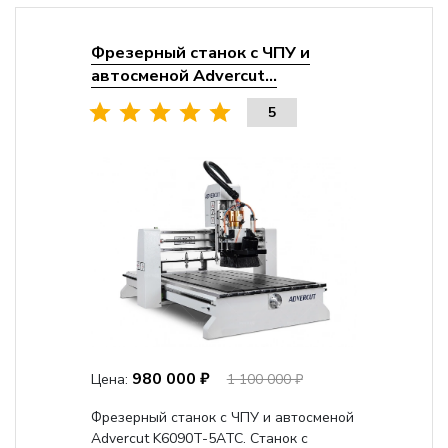
Фрезерный станок с ЧПУ и
автосменой Advercut...
5
980 000 ₽
Цена:
1 100 000 ₽
Фрезерный станок с ЧПУ и автосменой
Advercut K6090T-5ATC. Станок с