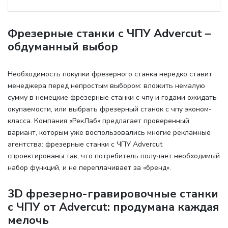
Фрезерные станки с ЧПУ Advercut –
обдуманный выбор
Необходимость покупки фрезерного станка нередко ставит
менеджера перед непростым выбором: вложить немалую
сумму в немецкие фрезерные станки с чпу и годами ожидать
окупаемости, или выбрать фрезерный станок с чпу эконом-
класса. Компания «РекЛаб» предлагает проверенный
вариант, которым уже воспользовались многие рекламные
агентства: фрезерные станки с ЧПУ Advercut
спроектированы так, что потребитель получает необходимый
набор функций, и не переплачивает за «бренд».
3D фрезерно-гравировочные станки
с ЧПУ от Advercut: продумана каждая
мелочь