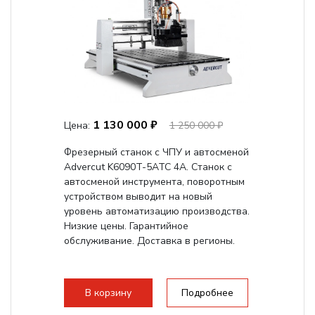
1 130 000 ₽
Цена:
1 250 000 ₽
Фрезерный станок с ЧПУ и автосменой
Advercut K6090T-5ATC 4A. Станок с
автосменой инструмента, поворотным
устройством выводит на новый
уровень автоматизацию производства.
Низкие цены. Гарантийное
обслуживание. Доставка в регионы.
В корзину
Подробнее