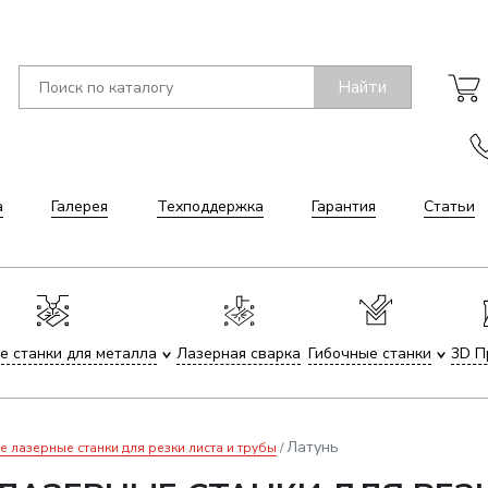
Найти
а
Галерея
Техподдержка
Гарантия
Статьи
е станки для металла
Лазерная сварка
Гибочные станки
3D П
Латунь
лазерные станки для резки листа и трубы