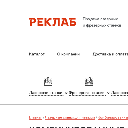
Продажа лазерных
и фрезерных станков
Каталог
О компании
Доставка и оплат
Лазерные станки
Фрезерные станки
Лазерны
Главная
Лазерные станки для металла
Комбинированные 