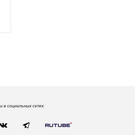
ы в социальных сетях: