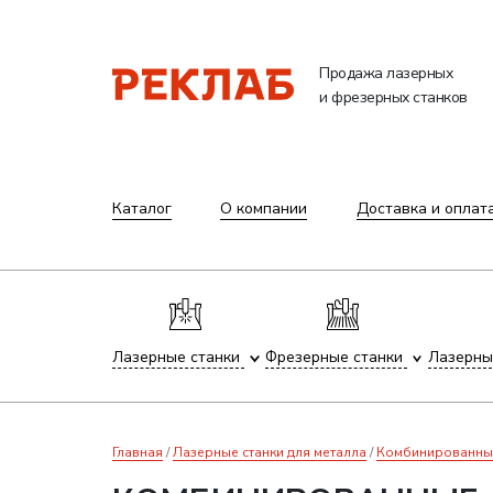
Продажа лазерных
и фрезерных станков
Каталог
О компании
Доставка и оплат
Лазерные станки
Фрезерные станки
Лазерны
Главная
Лазерные станки для металла
Комбинированные 