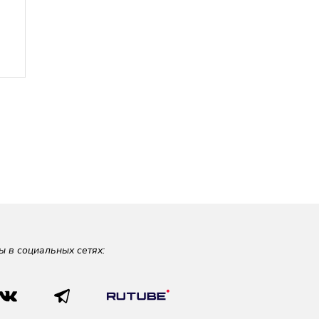
ы в социальных сетях: