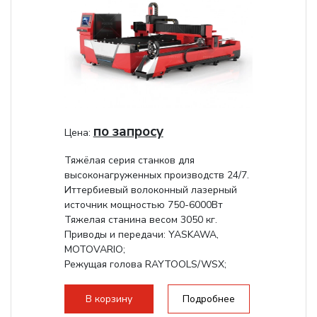
по запросу
Цена:
Тяжёлая серия станков для
высоконагруженных производств 24/7.
Иттербиевый волоконный лазерный
источник мощностью 750-6000Вт
Тяжелая станина весом 3050 кг.
Приводы и передачи: YASKAWA,
MOTOVARIO;
Режущая голова RAYTOOLS/WSX;
В корзину
Подробнее