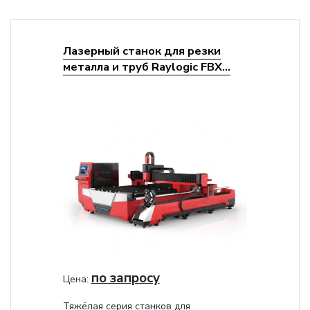
Лазерный станок для резки
металла и труб Raylogic FBX...
по запросу
Цена:
Тяжёлая серия станков для