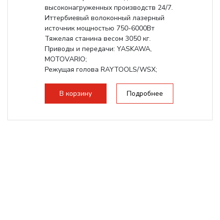
высоконагруженных производств 24/7.
Иттербиевый волоконный лазерный
источник мощностью 750-6000Вт
Тяжелая станина весом 3050 кг.
Приводы и передачи: YASKAWA,
MOTOVARIO;
Режущая голова RAYTOOLS/WSX;
В корзину
Подробнее