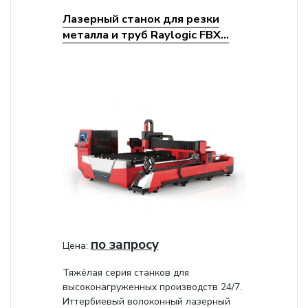
Лазерный станок для резки
металла и труб Raylogic FBX...
по запросу
Цена:
Тяжёлая серия станков для
высоконагруженных производств 24/7.
Иттербиевый волоконный лазерный