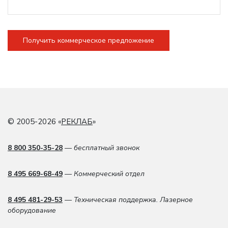
Получить коммерческое предложение
© 2005-2026 «
РЕКЛАБ
»
8 800 350-35-28
— бесплатный звонок
8 495 669-68-49
— Коммерческий отдел
8 495 481-29-53
— Техническая поддержка. Лазерное
оборудование