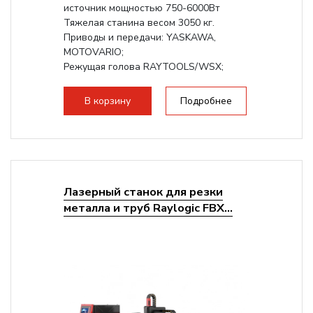
источник мощностью 750-6000Вт
Тяжелая станина весом 3050 кг.
Приводы и передачи: YASKAWA,
MOTOVARIO;
Режущая голова RAYTOOLS/WSX;
В корзину
Подробнее
Лазерный станок для резки
металла и труб Raylogic FBX...