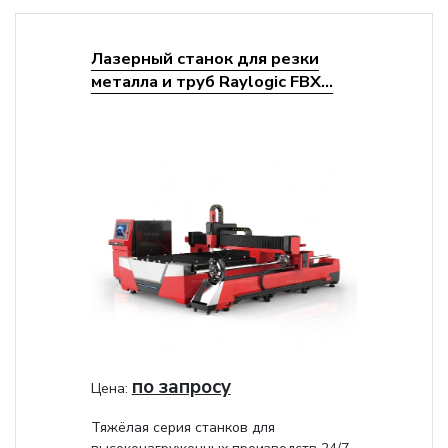
Лазерный станок для резки
металла и труб Raylogic FBX...
по запросу
Цена:
Тяжёлая серия станков для