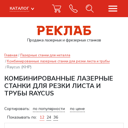
КАТАЛОГ
Продажа лазерных
и фрезерных станков
Главная
Лазерные станки для металла
Комбинированные лазерные станки для резки листа и трубы
Raycus (КНР)
КОМБИНИРОВАННЫЕ ЛАЗЕРНЫЕ
СТАНКИ ДЛЯ РЕЗКИ ЛИСТА И
ТРУБЫ RAYCUS
Сортировать:
по популярности
по цене
Показывать по:
12
24
36