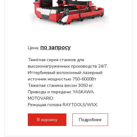
по запросу
Цена:
Тяжёлая серия станков для
высоконагруженных производств 24/7.
Иттербиевый волоконный лазерный
источник мощностью 750-6000Вт
Тяжелая станина весом 3050 кг.
Приводы и передачи: YASKAWA,
MOTOVARIO;
Режущая голова RAYTOOLS/WSX;
В корзину
Подробнее