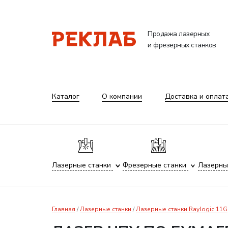
Продажа лазерных
и фрезерных станков
Каталог
О компании
Доставка и оплат
Лазерные станки
Фрезерные станки
Лазерны
Главная
Лазерные станки
Лазерные станки Raylogic 11G