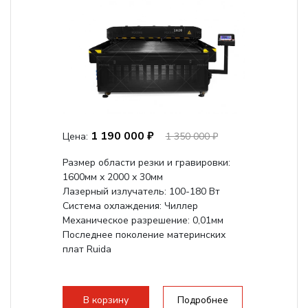
1 190 000 ₽
Цена:
1 350 000 ₽
Размер области резки и гравировки:
1600мм х 2000 х 30мм
Лазерный излучатель: 100-180 Вт
Система охлаждения: Чиллер
Механическое разрешение: 0,01мм
Последнее поколение материнских
плат Ruida
В корзину
Подробнее