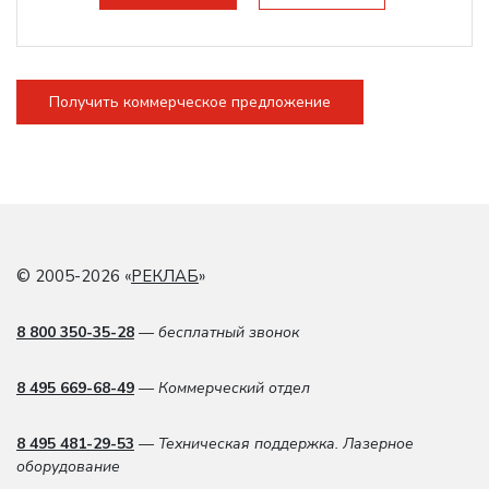
Получить коммерческое предложение
© 2005-2026 «
РЕКЛАБ
»
8 800 350-35-28
— бесплатный звонок
8 495 669-68-49
— Коммерческий отдел
8 495 481-29-53
— Техническая поддержка. Лазерное
оборудование