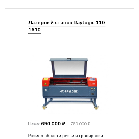
Лазерный станок Raylogic 11G
1610
690 000 ₽
Цена:
780 000 ₽
Размер области резки и гравировки: