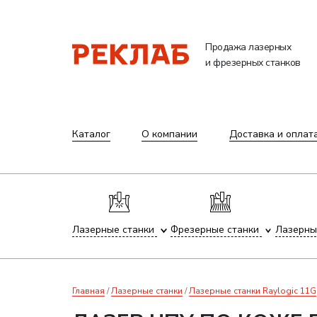
Продажа лазерных
и фрезерных станков
Каталог
О компании
Доставка и оплат
Лазерные станки
Фрезерные станки
Лазерны
Главная
Лазерные станки
Лазерные станки Raylogic 11G