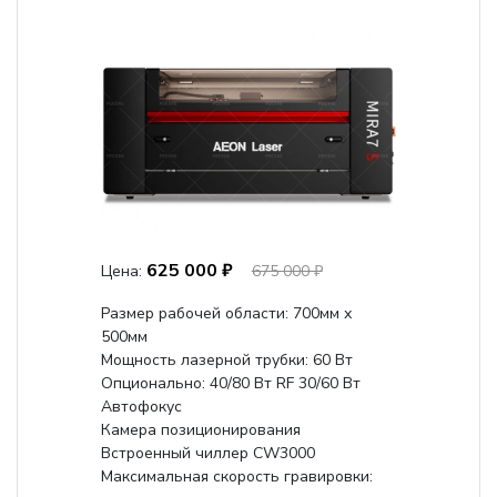
625 000 ₽
Цена:
675 000 ₽
Размер рабочей области: 700мм х
500мм
Мощность лазерной трубки: 60 Вт
Опционально: 40/80 Вт RF 30/60 Вт
Автофокус
Камера позиционирования
Встроенный чиллер CW3000
Максимальная скорость гравировки: