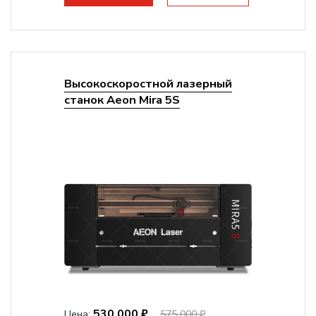
Высокоскоростной лазерный
станок Aeon Mira 5S
530 000 ₽
Цена:
575 000 ₽