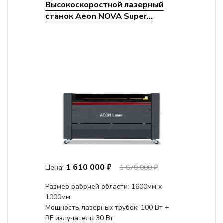
Высокоскоростной лазерный
станок Aeon NOVA Super...
1 610 000 ₽
Цена:
1 670 000 ₽
Размер рабочей области: 1600мм х
1000мм
Мощность лазерных трубок: 100 Вт +
RF излучатель 30 Вт