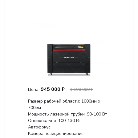
945 000 ₽
Цена:
1 100 000 ₽
Размер рабочей области: 1000мм х
700мм
Мощность лазерной трубки: 90-100 Вт
Опционально: 100-130 Вт
Автофокус
Камера позиционирования