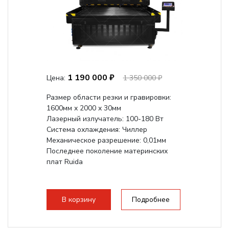
1 190 000 ₽
Цена:
1 350 000 ₽
Размер области резки и гравировки:
1600мм х 2000 х 30мм
Лазерный излучатель: 100-180 Вт
Система охлаждения: Чиллер
Механическое разрешение: 0,01мм
Последнее поколение материнских
плат Ruida
В корзину
Подробнее