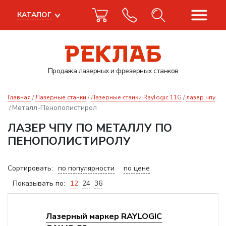
КАТАЛОГ
Продажа лазерных
и фрезерных станков
Главная
Лазерные станки
Лазерные станки Raylogic 11G
лазер чпу
Металл-Пенополистирол
ЛАЗЕР ЧПУ ПО МЕТАЛЛУ ПО
ПЕНОПОЛИСТИРОЛУ
Сортировать:
по популярности
по цене
Показывать по:
12
24
36
Лазерный маркер RAYLOGIC