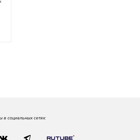
х
ы в социальных сетях: