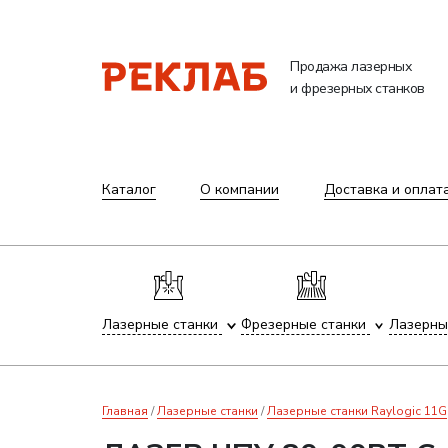
Продажа лазерных
и фрезерных станков
Каталог
О компании
Доставка и оплат
Лазерные станки
Фрезерные станки
Лазерны
Главная
Лазерные станки
Лазерные станки Raylogic 11G