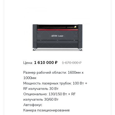
1 610 000 ₽
Цена:
1 670 000 ₽
Размер рабочей области: 1600мм х
1000мм
Мощность лазерных трубок: 100 Вт +
RF излучатель 30 Вт
Опционально: 130/150 Вт + RF
излучатель 30/60 Вт
Автофокус
Камера позиционирования