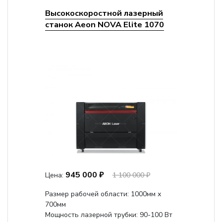
Высокоскоростной лазерный
станок Aeon NOVA Elite 1070
945 000 ₽
Цена:
1 100 000 ₽
Размер рабочей области: 1000мм х
700мм
Мощность лазерной трубки: 90-100 Вт