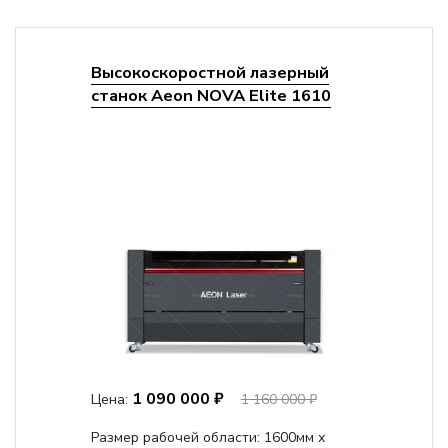
Высокоскоростной лазерный
станок Aeon NOVA Elite 1610
1 090 000 ₽
Цена:
1 160 000 ₽
Размер рабочей области: 1600мм х