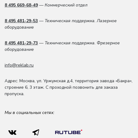
8 495 669-68-49
— Коммерческий отдел
8 495 481-29-53
— Техническая поддержка. Лазерное
оборудование
8 495 481-29-73
— Техническая поддержка. Фрезерное
оборудование
info@reklab.ru
Адрес: Москва
,
ул. Уржумская д.4
,
территория завода «Бакра»,
строение 6, 3 этаж
. С проходной позвонить для заказа
пропуска.
Мы в социальных сетях: