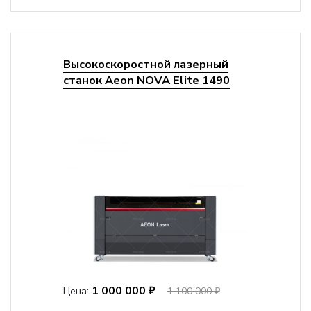
Высокоскоростной лазерный
станок Aeon NOVA Elite 1490
1 000 000 ₽
Цена:
1 100 000 ₽