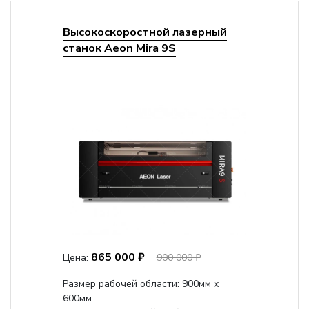
Высокоскоростной лазерный
станок Aeon Mira 9S
865 000 ₽
Цена:
900 000 ₽
Размер рабочей области: 900мм х
600мм