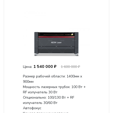
1 540 000 ₽
Цена:
1 600 000 ₽
Размер рабочей области: 1400мм х
900мм
Мощность лазерных трубок: 100 Вт +
RF излучатель 30 Вт
Опционально: 100/130 Вт + RF
излучатель 30/60 Вт
Автофокус