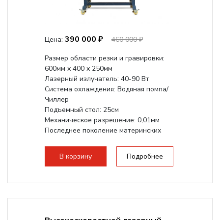
390 000 ₽
Цена:
460 000 ₽
Размер области резки и гравировки:
600мм х 400 х 250мм
Лазерный излучатель: 40-90 Вт
Система охлаждения: Водяная помпа/
Чиллер
Подъемный стол: 25см
Механическое разрешение: 0,01мм
Последнее поколение материнских
плат Ruida
Разборная конструкция,...
В корзину
Подробнее