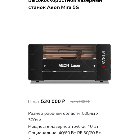
Высокоскоростной лазерный
станок Aeon Mira 5S
530 000 ₽
Цена:
575 000 ₽
Размер рабочей области: 500мм х
300мм
Мощность лазерной трубки: 40 Вт
Опционально: 40/60 Вт RF 30/60 Вт