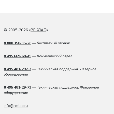
© 2005-2026 «
РЕКЛАБ
»
8 800 350-35-28
— бесплатный звонок
8 495 669-68-49
— Коммерческий отдел
8 495 481-29-53
— Техническая поддержка. Лазерное
оборудование
8 495 481-29-73
— Техническая поддержка. Фрезерное
оборудование
info@reklab.ru