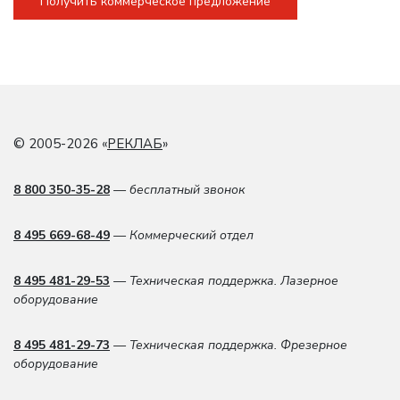
Получить коммерческое предложение
© 2005-2026 «
РЕКЛАБ
»
8 800 350-35-28
— бесплатный звонок
8 495 669-68-49
— Коммерческий отдел
8 495 481-29-53
— Техническая поддержка. Лазерное
оборудование
8 495 481-29-73
— Техническая поддержка. Фрезерное
оборудование