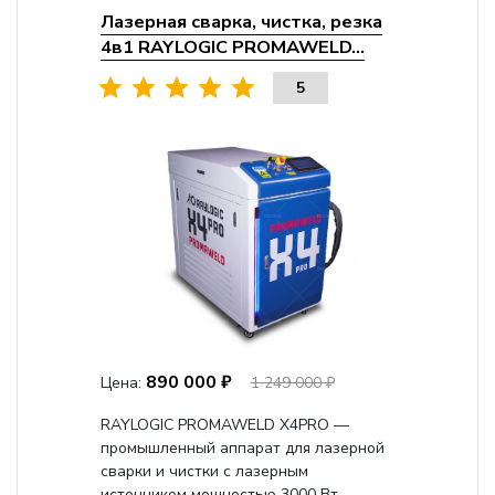
Лазерная сварка, чистка, резка
4в1 RAYLOGIC PROMAWELD...
5
890 000 ₽
Цена:
1 249 000 ₽
RAYLOGIC PROMAWELD X4PRO —
промышленный аппарат для лазерной
сварки и чистки с лазерным
источником мощностью 3000 Вт.