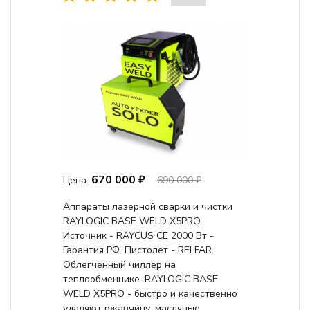
670 000 ₽
Цена:
690 000 ₽
Аппараты лазерной сварки и чистки
RAYLOGIC BASE WELD X5PRO,
Источник - RAYCUS CE 2000 Вт -
Гарантия РФ. Пистолет - RELFAR.
Облегченный чиллер на
теплообменнике. RAYLOGIC BASE
WELD X5PRO - быстро и качественно
удаляют ржавчину, масляные