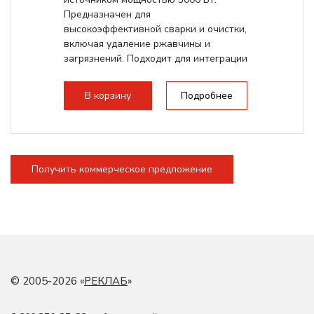
Предназначен для
высокоэффективной сварки и очистки,
включая удаление ржавчины и
загрязнений. Подходит для интеграции
в конвейеры и...
В корзину
Подробнее
Получить коммерческое предложение
© 2005-2026 «
РЕКЛАБ
»