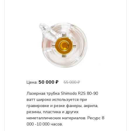
50 000 ₽
Цена:
55 000 ₽
Лазерная трубка Shimodo R2S 80-90
ватт широко используется при
гравировке и резке фанеры, акрила,
резины, пластика и других
неметаллических материалов. Ресурс 8
000 -10 000 часов.