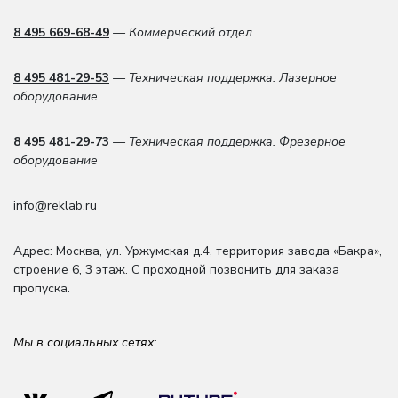
8 495 669-68-49
— Коммерческий отдел
8 495 481-29-53
— Техническая поддержка. Лазерное
оборудование
8 495 481-29-73
— Техническая поддержка. Фрезерное
оборудование
info@reklab.ru
Адрес: Москва
,
ул. Уржумская д.4
,
территория завода «Бакра»,
строение 6, 3 этаж
. С проходной позвонить для заказа
пропуска.
Мы в социальных сетях: