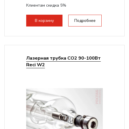
Клиентам скидка 5%
В корзину
Подробнее
Лазерная трубка CO2 90-100Вт
Reci W2