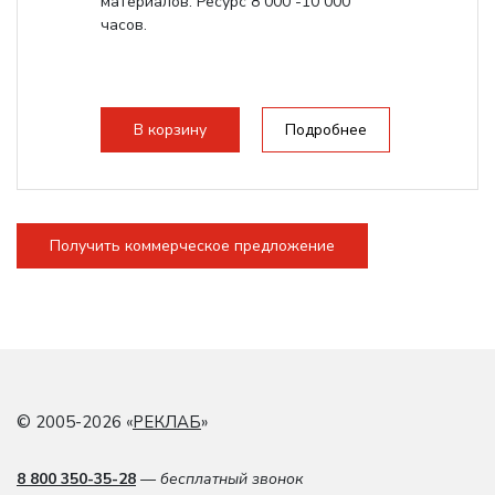
материалов. Ресурс 8 000 -10 000
часов.
В корзину
Подробнее
Получить коммерческое предложение
© 2005-2026 «
РЕКЛАБ
»
8 800 350-35-28
— бесплатный звонок