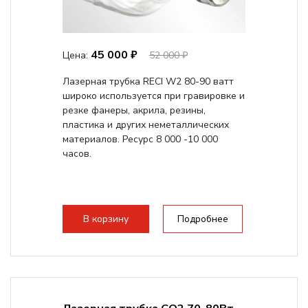
45 000 ₽
Цена:
52 000 ₽
Лазерная трубка RECI W2 80-90 ватт
широко используется при гравировке и
резке фанеры, акрила, резины,
пластика и других неметаллических
материалов. Ресурс 8 000 -10 000
часов.
В корзину
Подробнее