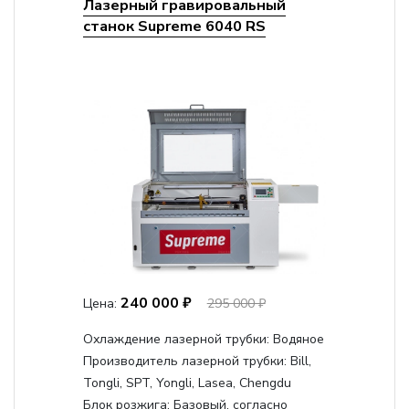
Лазерный гравировальный
станок Supreme 6040 RS
240 000 ₽
Цена:
295 000 ₽
Охлаждение лазерной трубки:
Водяное
Производитель лазерной трубки:
Bill,
Tongli, SPT, Yongli, Lasea, Chengdu
Блок розжига:
Базовый, согласно