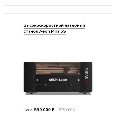
Высокоскоростной лазерный
станок Aeon Mira 5S
530 000 ₽
Цена:
575 000 ₽