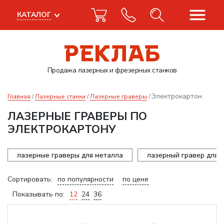
КАТАЛОГ
Продажа лазерных
и фрезерных станков
Электрокартон
Главная
Лазерные станки
Лазерные граверы
ЛАЗЕРНЫЕ ГРАВЕРЫ ПО
ЭЛЕКТРОКАРТОНУ
лазерные граверы для металла
лазерный гравер для 
Сортировать:
по популярности
по цене
Показывать по:
12
24
36