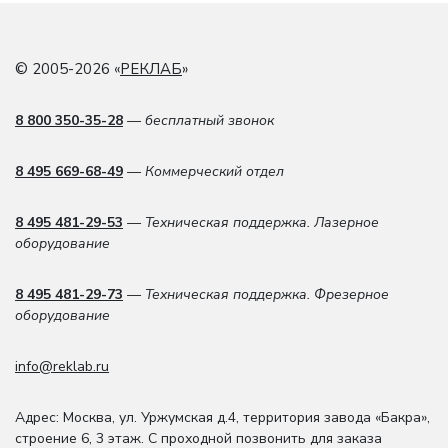
© 2005-2026 «
РЕКЛАБ
»
8 800 350-35-28
— бесплатный звонок
8 495 669-68-49
— Коммерческий отдел
8 495 481-29-53
— Техническая поддержка. Лазерное
оборудование
8 495 481-29-73
— Техническая поддержка. Фрезерное
оборудование
info@reklab.ru
Адрес: Москва
,
ул. Уржумская д.4
,
территория завода «Бакра»,
строение 6, 3 этаж
. С проходной позвонить для заказа