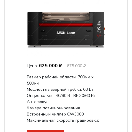
625 000 ₽
Цена:
675 000 ₽
Размер рабочей области: 700мм х
500мм
Мощность лазерной трубки: 60 Вт
Опционально: 40/80 Вт RF 30/60 Вт
Автофокус
Камера позиционирования
Встроенный чиллер CW3000
Максимальная скорость гравировки:
1200 мм/с RF 3500 мм/с