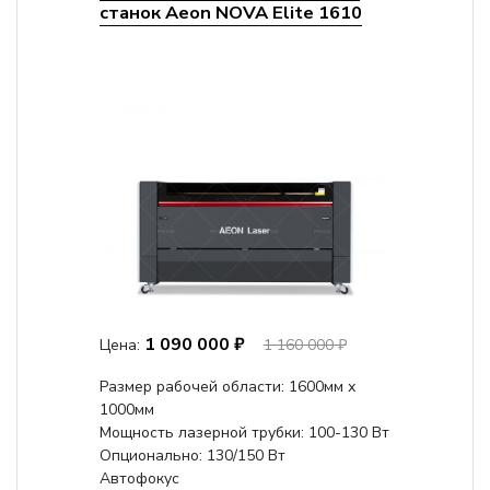
станок Aeon NOVA Elite 1610
1 090 000 ₽
Цена:
1 160 000 ₽
Размер рабочей области: 1600мм х
1000мм
Мощность лазерной трубки: 100-130 Вт
Опционально: 130/150 Вт
Автофокус