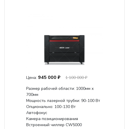
945 000 ₽
Цена:
1 100 000 ₽
Размер рабочей области: 1000мм х
700мм
Мощность лазерной трубки: 90-100 Вт
Опционально: 100-130 Вт
Автофокус
Камера позиционирования
Встроенный чиллер CW5000