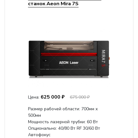
станок Aeon Mira 7S
625 000 ₽
Цена:
675 000 ₽
Размер рабочей области: 700мм х
500мм
Мощность лазерной трубки: 60 Вт
Опционально: 40/80 Вт RF 30/60 Вт
Автофокус