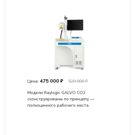
475 000 ₽
Цена:
520 000 ₽
Модели Raylogic GALVO CO2
сконструированы по принципу —
полноценного рабочего места.