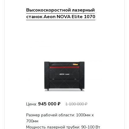
Высокоскоростной лазерный
станок Aeon NOVA Elite 1070
945 000 ₽
Цена:
1 100 000 ₽
Размер рабочей области: 1000мм х
700мм
Мощность лазерной трубки: 90-100 Вт