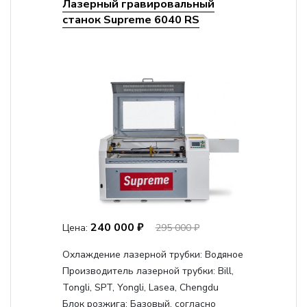
Лазерный гравировальный
станок Supreme 6040 RS
240 000 ₽
Цена:
295 000 ₽
Охлаждение лазерной трубки:
Водяное
Производитель лазерной трубки:
Bill,
Tongli, SPT, Yongli, Lasea, Chengdu
Блок розжига:
Базовый, согласно