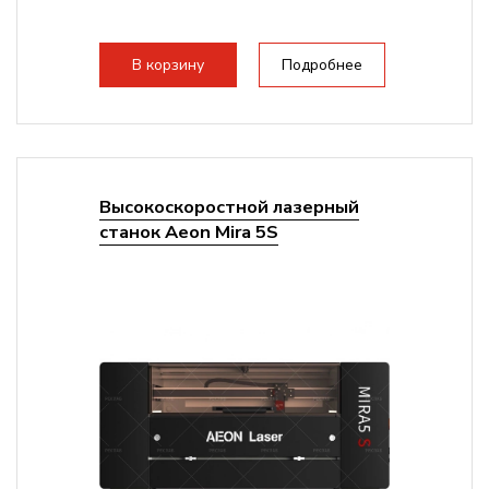
В корзину
Подробнее
Высокоскоростной лазерный
станок Aeon Mira 5S