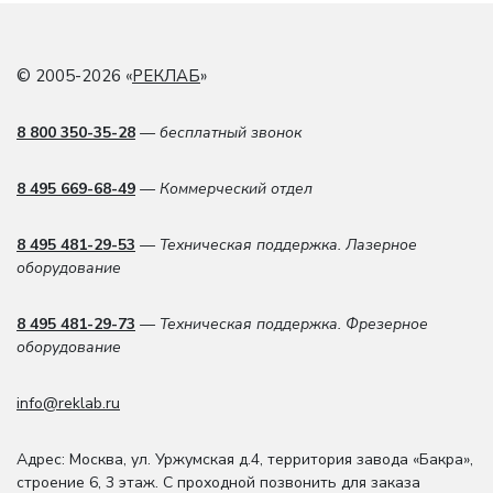
© 2005-2026 «
РЕКЛАБ
»
8 800 350-35-28
— бесплатный звонок
8 495 669-68-49
— Коммерческий отдел
8 495 481-29-53
— Техническая поддержка. Лазерное
оборудование
8 495 481-29-73
— Техническая поддержка. Фрезерное
оборудование
info@reklab.ru
Адрес: Москва
,
ул. Уржумская д.4
,
территория завода «Бакра»,
строение 6, 3 этаж
. С проходной позвонить для заказа