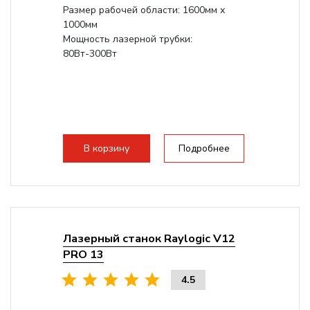
Размер рабочей области: 1600мм х
1000мм
Мощность лазерной трубки:
80Вт-300Вт
В корзину
Подробнее
Лазерный станок Raylogic V12
PRO 13
4.5