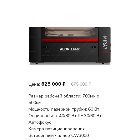
625 000 ₽
Цена:
675 000 ₽
Размер рабочей области: 700мм х
500мм
Мощность лазерной трубки: 60 Вт
Опционально: 40/80 Вт RF 30/60 Вт
Автофокус
Камера позиционирования
Встроенный чиллер CW3000