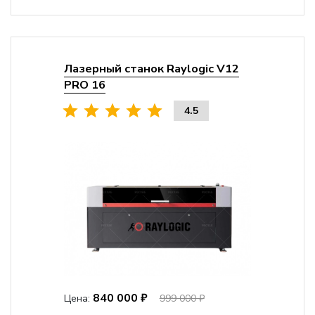
Лазерный станок Raylogic V12
PRO 16
4.5
840 000 ₽
Цена:
999 000 ₽