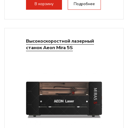
В корзину
Подробнее
Высокоскоростной лазерный
станок Aeon Mira 5S