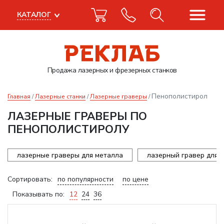
КАТАЛОГ
Продажа лазерных
и фрезерных станков
Пенополистирол
Главная
Лазерные станки
Лазерные граверы
ЛАЗЕРНЫЕ ГРАВЕРЫ ПО
ПЕНОПОЛИСТИРОЛУ
лазерные граверы для металла
лазерный гравер для 
Сортировать:
по популярности
по цене
Показывать по:
12
24
36