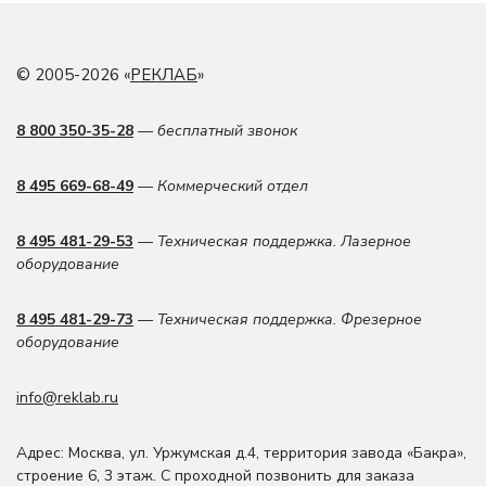
© 2005-2026 «
РЕКЛАБ
»
8 800 350-35-28
— бесплатный звонок
8 495 669-68-49
— Коммерческий отдел
8 495 481-29-53
— Техническая поддержка. Лазерное
оборудование
8 495 481-29-73
— Техническая поддержка. Фрезерное
оборудование
info@reklab.ru
Адрес: Москва
,
ул. Уржумская д.4
,
территория завода «Бакра»,
строение 6, 3 этаж
. С проходной позвонить для заказа