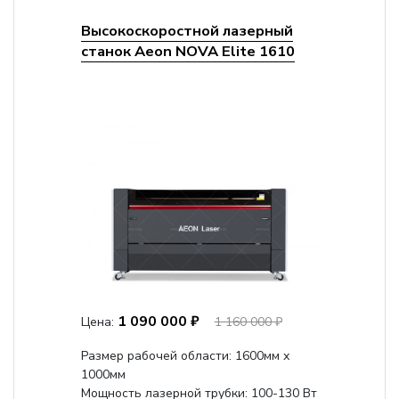
Высокоскоростной лазерный
станок Aeon NOVA Elite 1610
1 090 000 ₽
Цена:
1 160 000 ₽
Размер рабочей области: 1600мм х
1000мм
Мощность лазерной трубки: 100-130 Вт