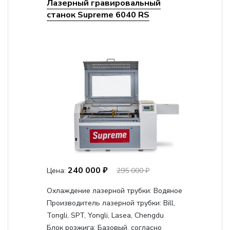
Лазерный гравировальный
станок Supreme 6040 RS
240 000 ₽
Цена:
295 000 ₽
Охлаждение лазерной трубки:
Водяное
Производитель лазерной трубки:
Bill,
Tongli, SPT, Yongli, Lasea, Chengdu
Блок розжига:
Базовый, согласно