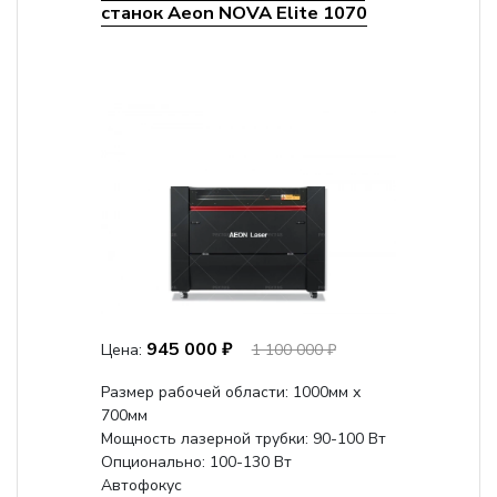
станок Aeon NOVA Elite 1070
945 000 ₽
Цена:
1 100 000 ₽
Размер рабочей области: 1000мм х
700мм
Мощность лазерной трубки: 90-100 Вт
Опционально: 100-130 Вт
Автофокус