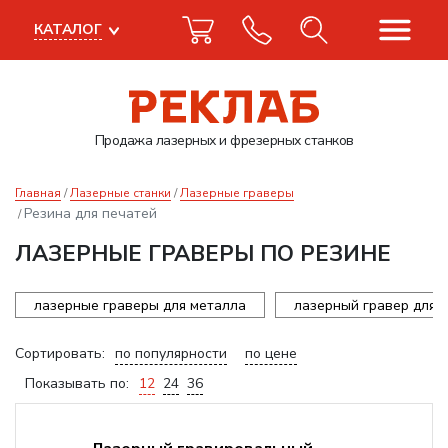
КАТАЛОГ
Продажа лазерных
и фрезерных станков
Главная
Лазерные станки
Лазерные граверы
Резина для печатей
ЛАЗЕРНЫЕ ГРАВЕРЫ ПО РЕЗИНЕ
лазерные граверы для металла
лазерный гравер для 
Сортировать:
по популярности
по цене
Показывать по:
12
24
36