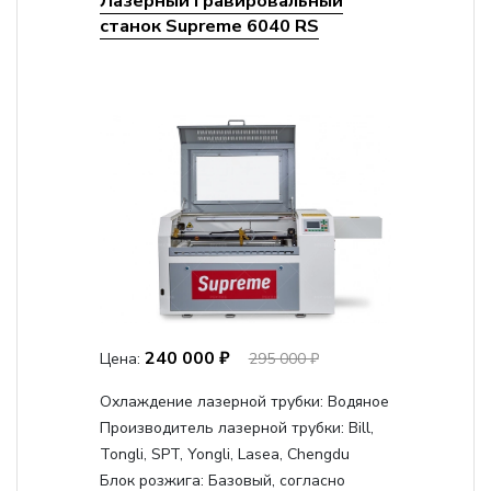
Лазерный гравировальный
станок Supreme 6040 RS
240 000 ₽
Цена:
295 000 ₽
Охлаждение лазерной трубки:
Водяное
Производитель лазерной трубки:
Bill,
Tongli, SPT, Yongli, Lasea, Chengdu
Блок розжига:
Базовый, согласно