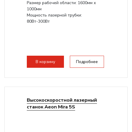
Размер рабочей области: 1600мм х
1000мм
Мощность лазерной трубки:
80Вт-300Вт
В корзину
Подробнее
Высокоскоростной лазерный
станок Aeon Mira 5S