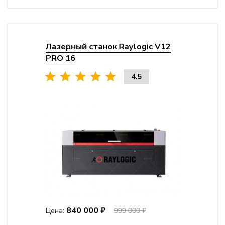
Лазерный станок Raylogic V12
PRO 16
4.5
840 000 ₽
Цена:
999 000 ₽