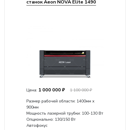
станок Aeon NOVA Elite 1490
1 000 000 ₽
Цена:
1 100 000 ₽
Размер рабочей области: 1400мм х
900мм
Мощность лазерной трубки: 100-130 Вт
Опционально: 130/150 Вт
Автофокус