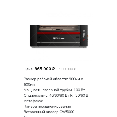
865 000 ₽
Цена:
900 000 ₽
Размер рабочей области: 900мм х
600мм
Мощность лазерной трубки: 100 Вт
Опционально: 40/60/80 Вт RF 30/60 Вт
Автофокус
Камера позиционирования
Встроенный чиллер CW5000