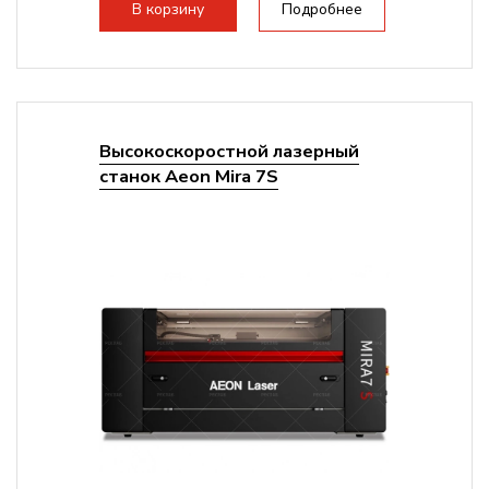
В корзину
Подробнее
Высокоскоростной лазерный
станок Aeon Mira 7S