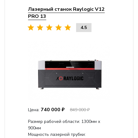
Лазерный станок Raylogic V12
PRO 13
4.5
740 000 ₽
Цена:
849 000 ₽
Размер рабочей области: 1300мм х
900мм
Мощность лазерной трубки: