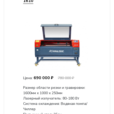
1610
690 000 ₽
Цена:
780 000 ₽
Размер области резки и гравировки:
1600мм х 1000 х 250мм
Лазерный излучатель: 80-180 Вт
Система охлаждения: Водяная помпа/
Чиллер