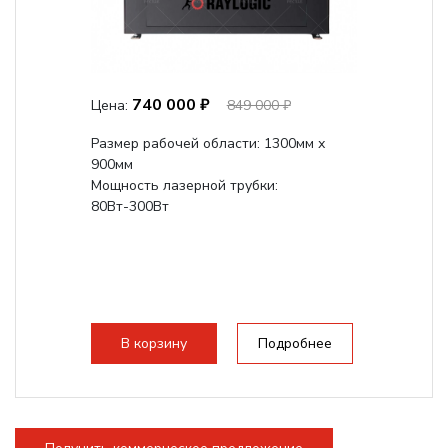
740 000 ₽
Цена:
849 000 ₽
Размер рабочей области: 1300мм х
900мм
Мощность лазерной трубки:
80Вт-300Вт
В корзину
Подробнее