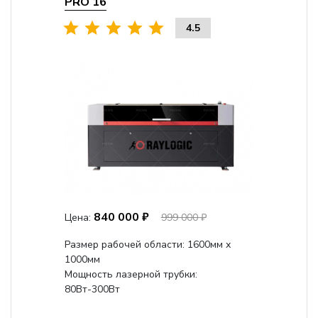
PRO 16
4.5
840 000 ₽
Цена:
999 000 ₽
Размер рабочей области: 1600мм х
1000мм
Мощность лазерной трубки:
80Вт-300Вт