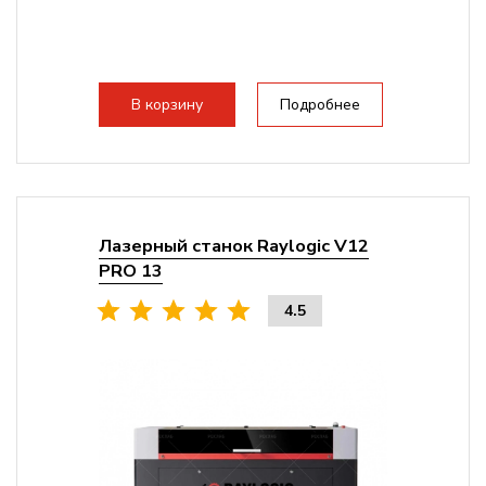
В корзину
Подробнее
Лазерный станок Raylogic V12
PRO 13
4.5