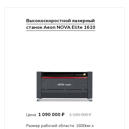
Высокоскоростной лазерный
станок Aeon NOVA Elite 1610
1 090 000 ₽
Цена:
1 160 000 ₽
Размер рабочей области: 1600мм х