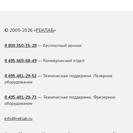
© 2005-2026 «
РЕКЛАБ
»
8 800 350-35-28
— бесплатный звонок
8 495 669-68-49
— Коммерческий отдел
8 495 481-29-53
— Техническая поддержка. Лазерное
оборудование
8 495 481-29-73
— Техническая поддержка. Фрезерное
оборудование
info@reklab.ru