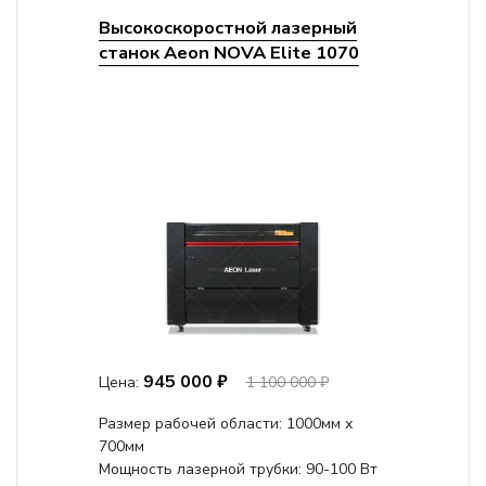
Высокоскоростной лазерный
станок Aeon NOVA Elite 1070
945 000 ₽
Цена:
1 100 000 ₽
Размер рабочей области: 1000мм х
700мм
Мощность лазерной трубки: 90-100 Вт