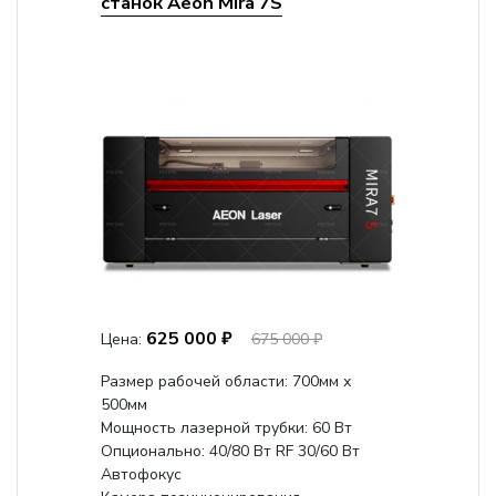
станок Aeon Mira 7S
625 000 ₽
Цена:
675 000 ₽
Размер рабочей области: 700мм х
500мм
Мощность лазерной трубки: 60 Вт
Опционально: 40/80 Вт RF 30/60 Вт
Автофокус