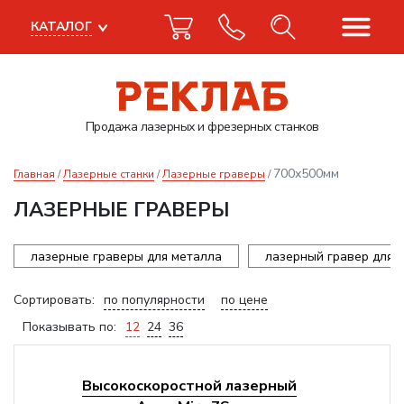
КАТАЛОГ
Продажа лазерных
и фрезерных станков
700x500мм
Главная
Лазерные станки
Лазерные граверы
ЛАЗЕРНЫЕ ГРАВЕРЫ
лазерные граверы для металла
лазерный гравер для 
Сортировать:
по популярности
по цене
Показывать по:
12
24
36
Высокоскоростной лазерный