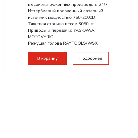
высоконагруженных производств 24/7.
Иттербиевый волоконный лазерный
источник мощностью 750-2000Вт
Тяжелая станина весом 3050 кг.
Приводы и передачи: YASKAWA,
MOTOVARIO;
Режущая голова RAYTOOLS/WSX;
В корзину
Подробнее