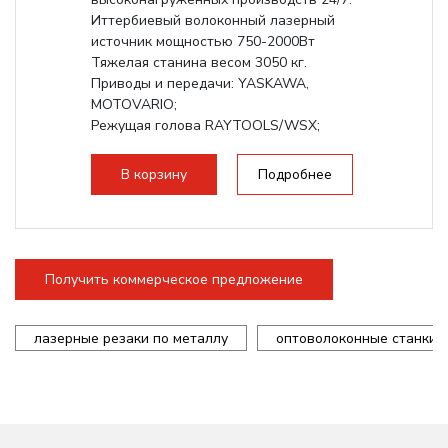
Иттербиевый волоконный лазерный
источник мощностью 750-2000Вт
Тяжелая станина весом 3050 кг.
Приводы и передачи: YASKAWA,
MOTOVARIO;
Режущая голова RAYTOOLS/WSX;
В корзину
Подробнее
Получить коммерческое предложение
лазерные резаки по металлу
оптоволоконные станки 