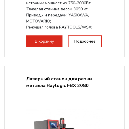
источник мощностью 750-2000Вт
Тяжелая станина весом 3050 кг.
Приводы и передачи: YASKAWA,
MOTOVARIO;
Режущая голова RAYTOOLS/WSX;
В корзину
Подробнее
Лазерный станок для резки
металла Raylogic FBX 2080