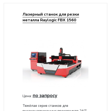
Лазерный станок для резки
металла Raylogic FBX 1560
по запросу
Цена:
Тяжёлая серия станков для
высоконагруженных производств 24/7.