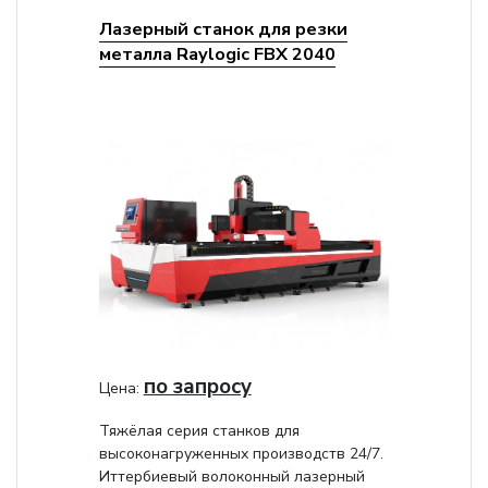
Лазерный станок для резки
металла Raylogic FBX 2040
по запросу
Цена:
Тяжёлая серия станков для
высоконагруженных производств 24/7.
Иттербиевый волоконный лазерный