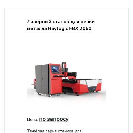
Лазерный станок для резки
металла Raylogic FBX 2060
по запросу
Цена:
Тяжёлая серия станков для