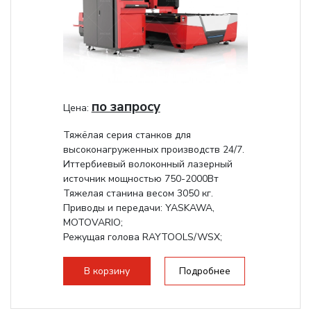
по запросу
Цена:
Тяжёлая серия станков для
высоконагруженных производств 24/7.
Иттербиевый волоконный лазерный
источник мощностью 750-2000Вт
Тяжелая станина весом 3050 кг.
Приводы и передачи: YASKAWA,
MOTOVARIO;
Режущая голова RAYTOOLS/WSX;
В корзину
Подробнее