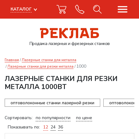
КАТАЛОГ
Продажа лазерных
и фрезерных станков
Главная
Лазерные станки для металла
1000
Лазерные станки для резки металла
ЛАЗЕРНЫЕ СТАНКИ ДЛЯ РЕЗКИ
МЕТАЛЛА 1000ВТ
оптоволоконные станки лазерной резки
оптоволоконн
Сортировать:
по популярности
по цене
Показывать по:
12
24
36