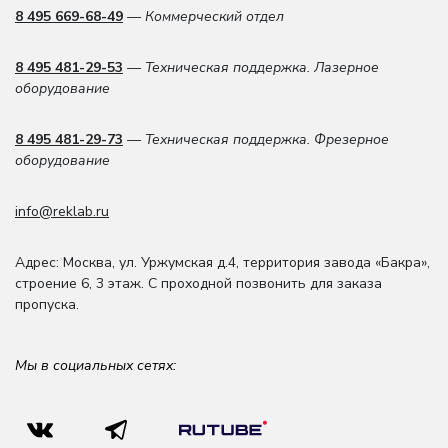
8 495 669-68-49
— Коммерческий отдел
8 495 481-29-53
— Техническая поддержка. Лазерное
оборудование
8 495 481-29-73
— Техническая поддержка. Фрезерное
оборудование
info@reklab.ru
Адрес: Москва
,
ул. Уржумская д.4
,
территория завода «Бакра»,
строение 6, 3 этаж
. С проходной позвонить для заказа
пропуска.
Мы в социальных сетях: