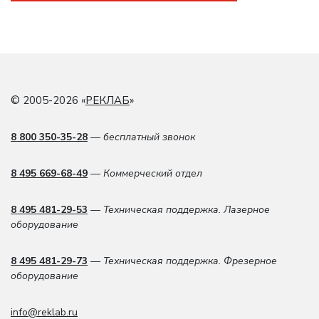
© 2005-2026 «
РЕКЛАБ
»
8 800 350-35-28
— бесплатный звонок
8 495 669-68-49
— Коммерческий отдел
8 495 481-29-53
— Техническая поддержка. Лазерное
оборудование
8 495 481-29-73
— Техническая поддержка. Фрезерное
оборудование
info@reklab.ru