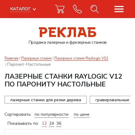
КАТАЛОГ
Продажа лазерных
и фрезерных станков
Главная
Лазерные станки
Лазерные станки Raylogic V12
Паронит-Настольные
ЛАЗЕРНЫЕ СТАНКИ RAYLOGIC V12
ПО ПАРОНИТУ НАСТОЛЬНЫЕ
лазерные станки для резки дерева
гравировальные ст
Сортировать:
по популярности
по цене
Показывать по:
12
24
36